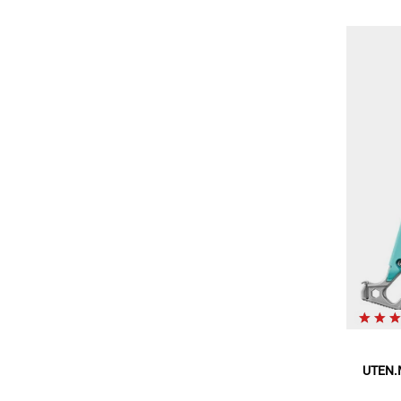
UTEN.