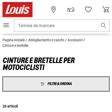
Termine da ricercare
Pagina iniziale
Abbigliamento e caschi
Accessori
Cinture e bretelle
CINTURE E BRETELLE PER
MOTOCICLISTI
FILTRI & ORDINA
26 articoli