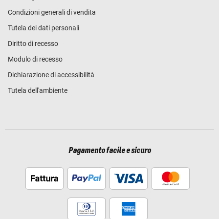
Condizioni generali di vendita
Tutela dei dati personali
Diritto di recesso
Modulo di recesso
Dichiarazione di accessibilità
Tutela dell'ambiente
Pagamento facile e sicuro