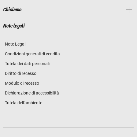
Chi siamo
Note legali
Note Legali
Condizioni generali di vendita
Tutela dei dati personali
Diritto di recesso
Modulo di recesso
Dichiarazione di accessibilità
Tutela dell'ambiente