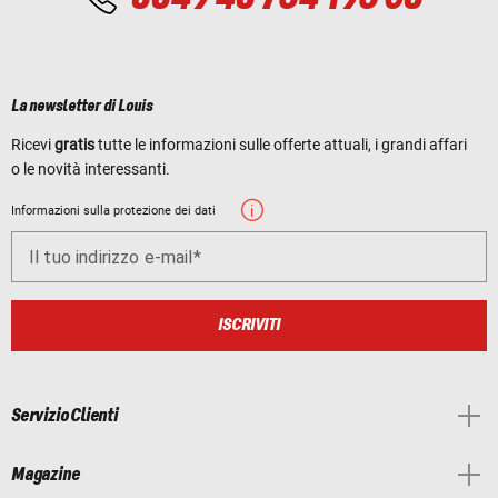
La newsletter di Louis
Ricevi
gratis
tutte le informazioni sulle offerte attuali, i grandi affari
o le novità interessanti.
Informazioni sulla protezione dei dati
Il tuo indirizzo e-mail
ISCRIVITI
Servizio Clienti
Magazine