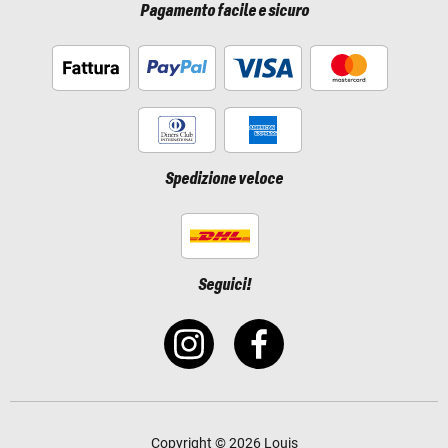
Pagamento facile e sicuro
Spedizione veloce
Seguici!
Copyright © 2026 Louis