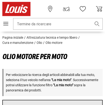
Termine da ricercare
Pagina iniziale
Attrezzatura tecnica e tempo libero
Cura e manutenzione
Olio
Olio motore
OLIO MOTORE PER MOTO
Per velocizzare la ricerca degli articoli abbinabili alla tua moto,
seleziona il tuo veicolo nell'area
"La mia moto"
. Successivamente
potrai utilizzare la funzione filtro
"La mia moto"
sopra la
panoramica dei prodotti.