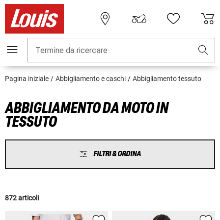
Termine da ricercare
Pagina iniziale
Abbigliamento e caschi
Abbigliamento tessuto
ABBIGLIAMENTO DA MOTO IN
TESSUTO
FILTRI & ORDINA
872 articoli