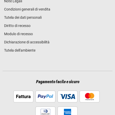
Note Legali
Condizioni generali di vendita
Tutela dei dati personali
Diritto di recesso
Modulo di recesso
Dichiarazione di accessibilità
Tutela dell'ambiente
Pagamento facile e sicuro