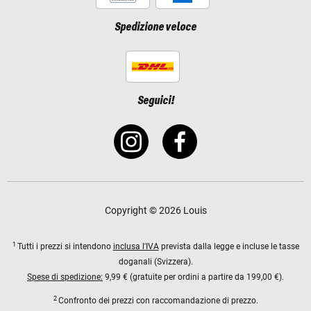
Spedizione veloce
Seguici!
Copyright © 2026 Louis
1
Tutti i prezzi si intendono
inclusa l'IVA
prevista dalla legge e incluse le tasse
doganali (Svizzera).
Spese di spedizione:
9,99 € (gratuite per ordini a partire da 199,00 €).
2
Confronto dei prezzi con raccomandazione di prezzo.