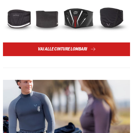
VAI ALLE CINTURE LOMBARI