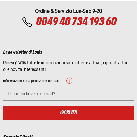
Ordine & Servizio Lun-Sab 9-20
0049 40 734 193 60
La newsletter di Louis
Ricevi
gratis
tutte le informazioni sulle offerte attuali, i grandi affari
o le novità interessanti.
Informazioni sulla protezione dei dati
Il tuo indirizzo e-mail
ISCRIVITI