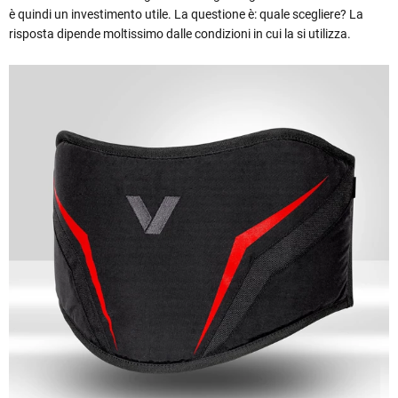
è quindi un investimento utile. La questione è: quale scegliere? La
risposta dipende moltissimo dalle condizioni in cui la si utilizza.