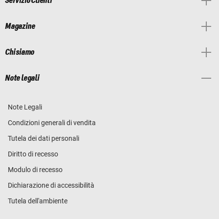
Servizio Clienti
Magazine
Chi siamo
Note legali
Note Legali
Condizioni generali di vendita
Tutela dei dati personali
Diritto di recesso
Modulo di recesso
Dichiarazione di accessibilità
Tutela dell'ambiente