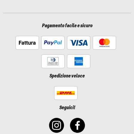
Pagamento facile e sicuro
Spedizione veloce
Seguici!