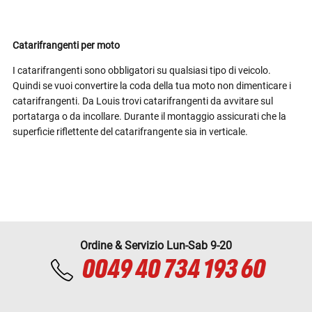
Catarifrangenti per moto
I catarifrangenti sono obbligatori su qualsiasi tipo di veicolo.
Quindi se vuoi convertire la coda della tua moto non dimenticare i
catarifrangenti. Da Louis trovi catarifrangenti da avvitare sul
portatarga o da incollare. Durante il montaggio assicurati che la
superficie riflettente del catarifrangente sia in verticale.
Ordine & Servizio Lun-Sab 9-20
0049 40 734 193 60