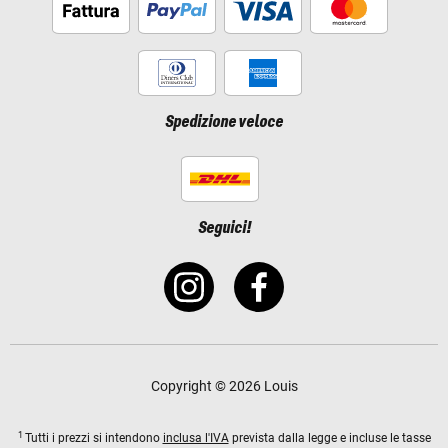
Spedizione veloce
Seguici!
Copyright © 2026 Louis
1
Tutti i prezzi si intendono
inclusa l'IVA
prevista dalla legge e incluse le tasse