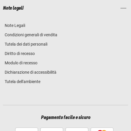
Note legali
Note Legali
Condizioni generali di vendita
Tutela dei dati personali
Diritto di recesso
Modulo di recesso
Dichiarazione di accessibilità
Tutela dell'ambiente
Pagamento facile e sicuro