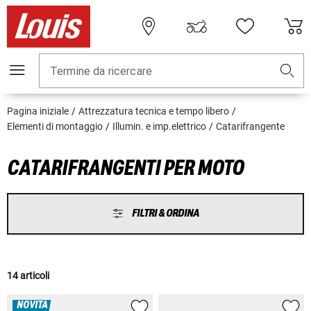
Termine da ricercare
Pagina iniziale
Attrezzatura tecnica e tempo libero
Elementi di montaggio
Illumin. e imp.elettrico
Catarifrangente
CATARIFRANGENTI PER MOTO
FILTRI & ORDINA
14 articoli
NOVITÀ