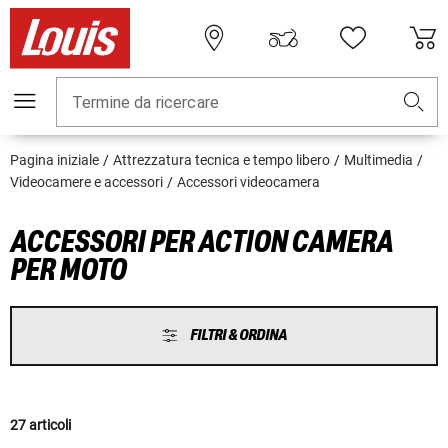
Termine da ricercare
Pagina iniziale
Attrezzatura tecnica e tempo libero
Multimedia
Videocamere e accessori
Accessori videocamera
ACCESSORI PER ACTION CAMERA
PER MOTO
FILTRI & ORDINA
27 articoli