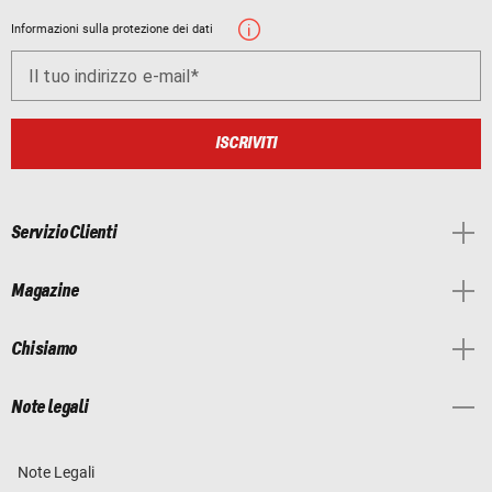
Informazioni sulla protezione dei dati
Il tuo indirizzo e-mail
ISCRIVITI
Servizio Clienti
Magazine
Chi siamo
Note legali
Note Legali