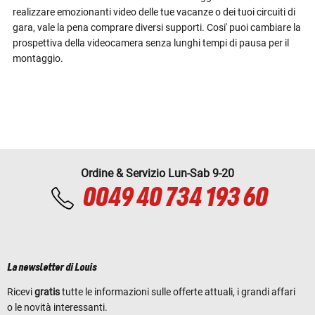
realizzare emozionanti video delle tue vacanze o dei tuoi circuiti di
gara, vale la pena comprare diversi supporti. Cosi' puoi cambiare la
prospettiva della videocamera senza lunghi tempi di pausa per il
montaggio.
Ordine & Servizio Lun-Sab 9-20
0049 40 734 193 60
La newsletter di Louis
Ricevi
gratis
tutte le informazioni sulle offerte attuali, i grandi affari
o le novità interessanti.