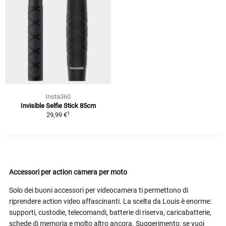
Insta360
Invisible Selfie Stick 85cm
1
29,99 €
Accessori per action camera per moto
Solo dei buoni accessori per videocamera ti permettono di
riprendere action video affascinanti. La scelta da Louis è enorme:
supporti, custodie, telecomandi, batterie di riserva, caricabatterie,
schede di memoria e molto altro ancora. Suggerimento: se vuoi