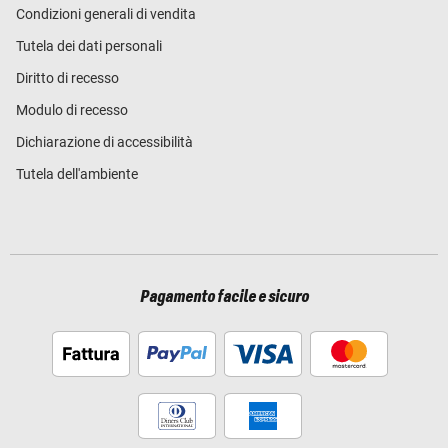
Condizioni generali di vendita
Tutela dei dati personali
Diritto di recesso
Modulo di recesso
Dichiarazione di accessibilità
Tutela dell'ambiente
Pagamento facile e sicuro