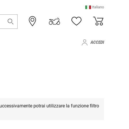
Italiano
ACCEDI
Successivamente potrai utilizzare la funzione filtro