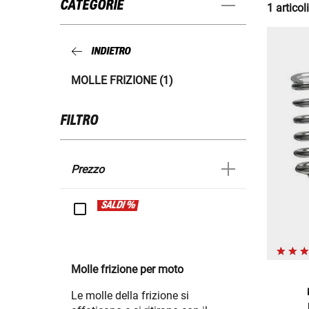
CATEGORIE
1 articoli
INDIETRO
MOLLE FRIZIONE (1)
FILTRO
Prezzo
SALDI %
Molle frizione per moto
Le molle della frizione si