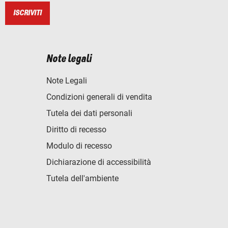
ISCRIVITI
Note legali
Note Legali
Condizioni generali di vendita
Tutela dei dati personali
Diritto di recesso
Modulo di recesso
Dichiarazione di accessibilità
Tutela dell'ambiente