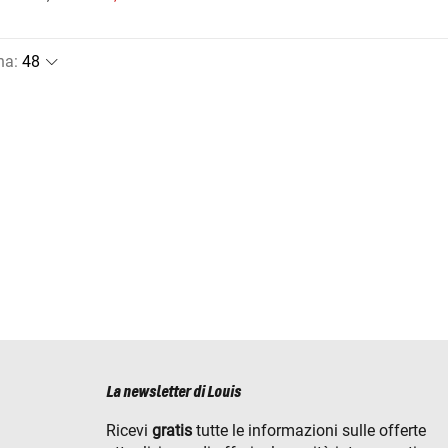
na
:
La newsletter di Louis
Ricevi
gratis
tutte le informazioni sulle offerte