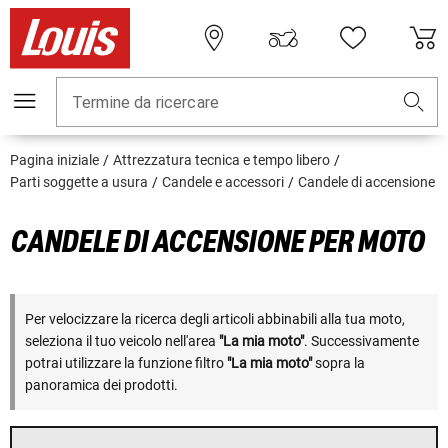
Termine da ricercare
Pagina iniziale
Attrezzatura tecnica e tempo libero
Parti soggette a usura
Candele e accessori
Candele di accensione
CANDELE DI ACCENSIONE PER MOTO
Per velocizzare la ricerca degli articoli abbinabili alla tua moto,
seleziona il tuo veicolo nell'area
"La mia moto"
. Successivamente
potrai utilizzare la funzione filtro
"La mia moto"
sopra la
panoramica dei prodotti.