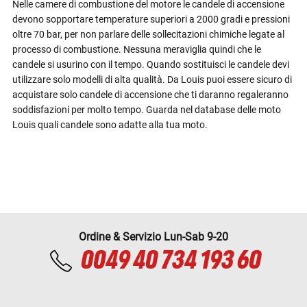
Nelle camere di combustione del motore le candele di accensione
devono sopportare temperature superiori a 2000 gradi e pressioni
oltre 70 bar, per non parlare delle sollecitazioni chimiche legate al
processo di combustione. Nessuna meraviglia quindi che le
candele si usurino con il tempo. Quando sostituisci le candele devi
utilizzare solo modelli di alta qualità. Da Louis puoi essere sicuro di
acquistare solo candele di accensione che ti daranno regaleranno
soddisfazioni per molto tempo. Guarda nel database delle moto
Louis quali candele sono adatte alla tua moto.
Ordine & Servizio Lun-Sab 9-20
0049 40 734 193 60