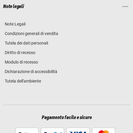
Note legali
Note Legali
Condizioni generali di vendita
Tutela dei dati personali
Diritto di recesso
Modulo di recesso
Dichiarazione di accessibilità
Tutela dell'ambiente
Pagamento facile e sicuro