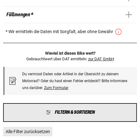
Füllmengen *
* Wir ermitteln die Daten mit Sorgfalt, aber ohne Gewähr
Wieviel ist dieses Bike wert?
Gebrauchtwert über DAT ermitteln:
zur DAT GmbH
Du vermisst Daten oder Artikel in der Übersicht zu deinem
Motorrad? Oder du hast einen Fehler entdeckt? Bitte informiere
uns darüber.
Zum Formular
FILTERN & SORTIEREN
Alle Filter zurücksetzen