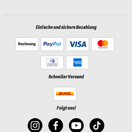
Einfache und sichere Bezahlung
Schneller Versand
Folgt uns!