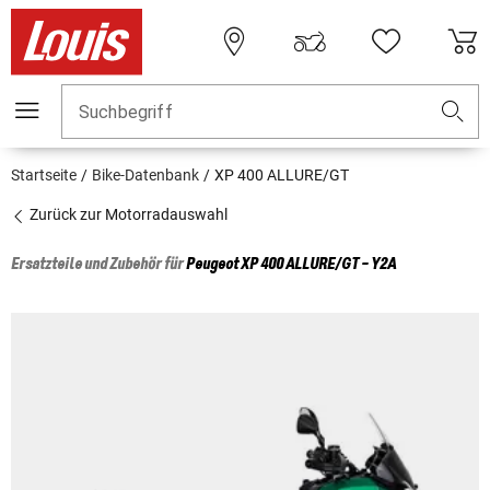
Suchbegriff
Startseite
Bike-Datenbank
XP 400 ALLURE/GT
Zurück zur Motorradauswahl
Ersatzteile und Zubehör für
Peugeot
XP 400 ALLURE/GT - Y2A