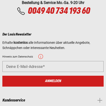
Bestellung & Service Mo.-Sa. 9-20 Uhr
0049 40 734 193 60
Der Louis Newsletter
Erhalte
kostenlos
alle Informationen über aktuelle Angebote,
Schnäppchen oder interessante Neuheiten.
Hinweis zum Datenschutz
Deine E-Mail-Adresse
ANMELDEN
Kundenservice