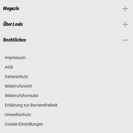
Magazin
Über Louis
Rechtliches
Impressum
AGB
Datenschutz
Widerrufsrecht
Widerrufsformular
Erklärung zur Barrierefreiheit
Umweltschutz
Cookie-Einstellungen