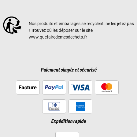
Nos produits et emballages se recyclent, ne les jetez pas
! Trouvez où les déposer sur le site
www.quefairedemesdechets.fr
Paiement simple et sécurisé
Expédition rapide