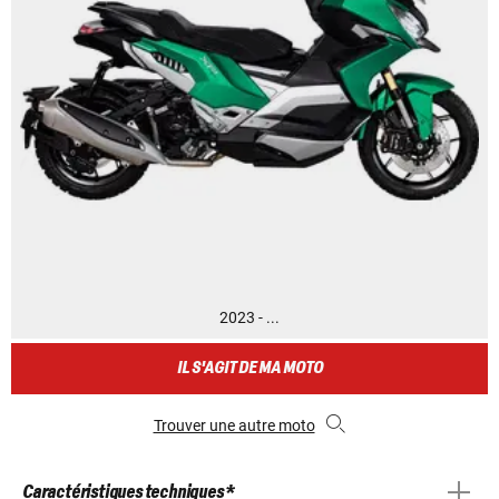
2023 - ...
IL S'AGIT DE MA MOTO
Trouver une autre moto
Caractéristiques techniques *