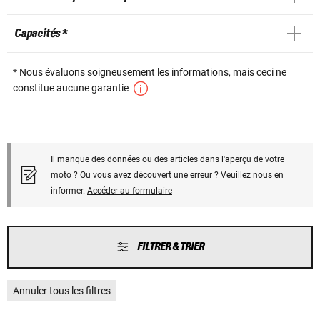
Capacités *
* Nous évaluons soigneusement les informations, mais ceci ne
constitue aucune garantie
Il manque des données ou des articles dans l'aperçu de votre
moto ? Ou vous avez découvert une erreur ? Veuillez nous en
informer.
Accéder au formulaire
FILTRER & TRIER
Annuler tous les filtres