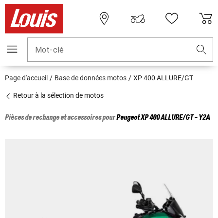
Mot-clé
Page d'accueil
Base de données motos
XP 400 ALLURE/GT
Retour à la sélection de motos
Pièces de rechange et accessoires pour
Peugeot
XP 400 ALLURE/GT - Y2A