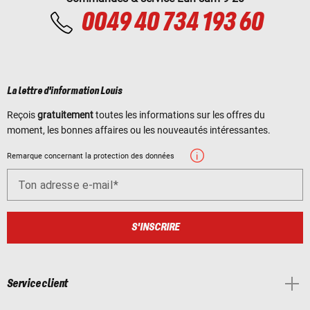
0049 40 734 193 60
La lettre d'information Louis
Reçois
gratuitement
toutes les informations sur les offres du
moment, les bonnes affaires ou les nouveautés intéressantes.
Remarque concernant la protection des données
Ton adresse e-mail
S'INSCRIRE
Service client