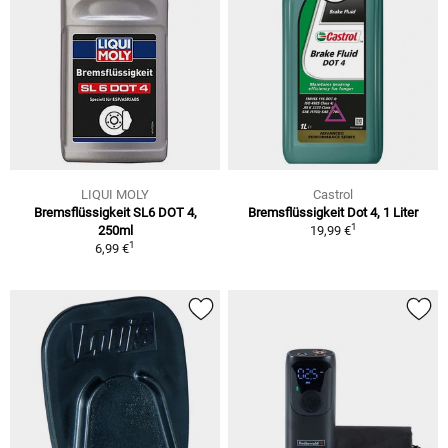
LIQUI MOLY
Castrol
Bremsflüssigkeit SL6 DOT 4,
Bremsflüssigkeit Dot 4, 1 Liter
1
250ml
19,99 €
1
6,99 €