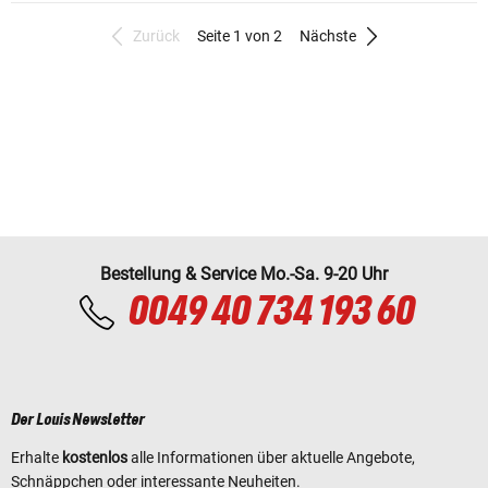
Zurück
Seite 1 von 2
Nächste
Bestellung & Service Mo.-Sa. 9-20 Uhr
0049 40 734 193 60
Der Louis Newsletter
Erhalte
kostenlos
alle Informationen über aktuelle Angebote,
Schnäppchen oder interessante Neuheiten.