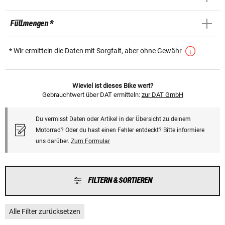
Füllmengen *
* Wir ermitteln die Daten mit Sorgfalt, aber ohne Gewähr
Wieviel ist dieses Bike wert?
Gebrauchtwert über DAT ermitteln:
zur DAT GmbH
Du vermisst Daten oder Artikel in der Übersicht zu deinem
Motorrad? Oder du hast einen Fehler entdeckt? Bitte informiere
uns darüber.
Zum Formular
FILTERN & SORTIEREN
Alle Filter zurücksetzen