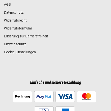
AGB
Datenschutz
Widerrufsrecht
Widerrufsformular
Erklärung zur Barrierefreiheit
Umweltschutz
Cookie-Einstellungen
Einfache und sichere Bezahlung