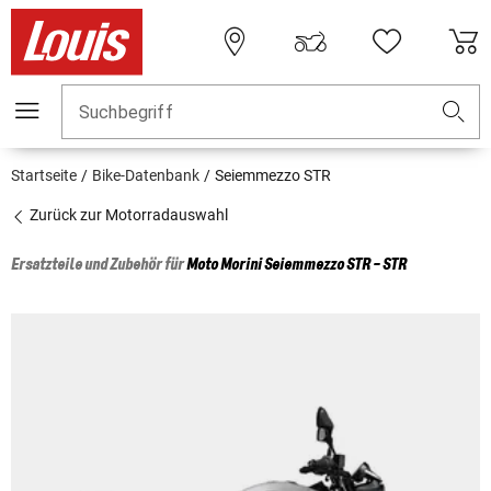
Suchbegriff
Startseite
Bike-Datenbank
Seiemmezzo STR
Zurück zur Motorradauswahl
Ersatzteile und Zubehör für
Moto Morini
Seiemmezzo STR - STR