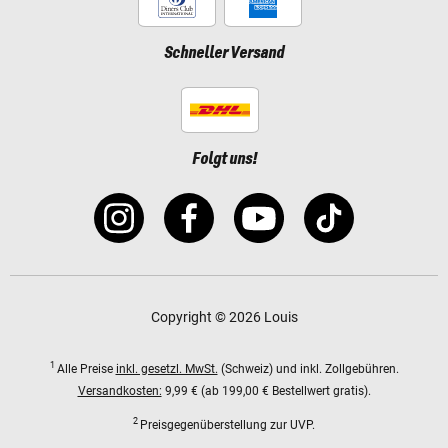
Schneller Versand
Folgt uns!
Copyright © 2026 Louis
1
Alle Preise
inkl. gesetzl. MwSt.
(Schweiz) und inkl. Zollgebühren.
Versandkosten:
9,99 € (ab 199,00 € Bestellwert gratis).
2
Preisgegenüberstellung zur UVP.