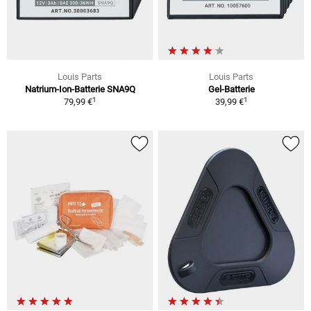
Louis Parts
Louis Parts
Natrium-Ion-Batterie SNA9Q
Gel-Batterie
1
1
79,99 €
39,99 €