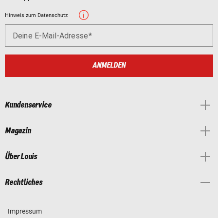
Hinweis zum Datenschutz
Deine E-Mail-Adresse
ANMELDEN
Kundenservice
Magazin
Über Louis
Rechtliches
Impressum