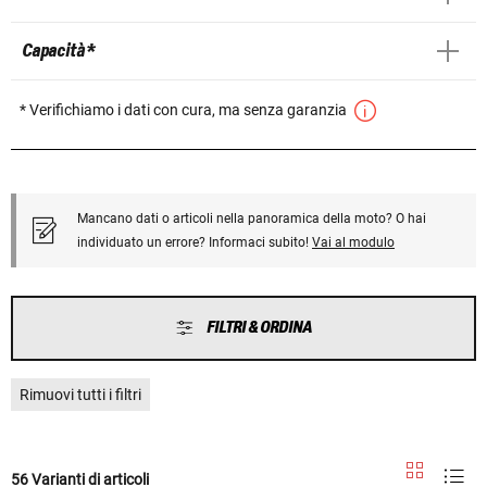
Capacità *
* Verifichiamo i dati con cura, ma senza garanzia
Mancano dati o articoli nella panoramica della moto? O hai
individuato un errore? Informaci subito!
Vai al modulo
FILTRI & ORDINA
Rimuovi tutti i filtri
56 Varianti di articoli