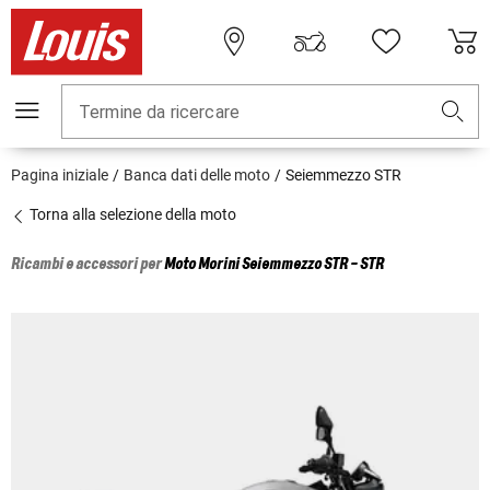
Termine da ricercare
Pagina iniziale
Banca dati delle moto
Seiemmezzo STR
Torna alla selezione della moto
Ricambi e accessori per
Moto Morini
Seiemmezzo STR - STR