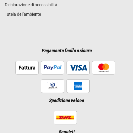
Dichiarazione di accessibilità
Tutela dell'ambiente
Pagamento facile e sicuro
Spedizione veloce
Seguici!