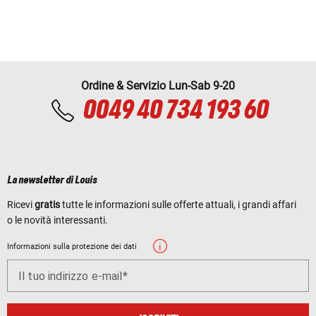
Ordine & Servizio Lun-Sab 9-20
0049 40 734 193 60
La newsletter di Louis
Ricevi
gratis
tutte le informazioni sulle offerte attuali, i grandi affari
o le novità interessanti.
Informazioni sulla protezione dei dati
Il tuo indirizzo e-mail