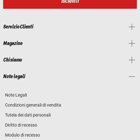
ISCRIVITI
Servizio Clienti
Magazine
Chi siamo
Note legali
Note Legali
Condizioni generali di vendita
Tutela dei dati personali
Diritto di recesso
Modulo di recesso