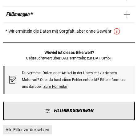
Füllmengen *
* Wir ermitteln die Daten mit Sorgfalt, aber ohne Gewähr
Wieviel ist dieses Bike wert?
Gebrauchtwert über DAT ermitteln:
zur DAT GmbH
Du vermisst Daten oder Artikel in der Übersicht zu deinem
Motorrad? Oder du hast einen Fehler entdeckt? Bitte informiere
uns darüber.
Zum Formular
FILTERN & SORTIEREN
Alle Filter zurücksetzen