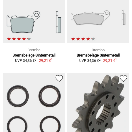
Brembo
Brembo
Bremsbeläge Sintermetall
Bremsbeläge Sintermetall
1
1
2
2
29,21 €
29,21 €
UVP 34,36 €
UVP 34,36 €