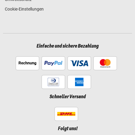
Cookie-Einstellungen
Einfache und sichere Bezahlung
Schneller Versand
Folgt uns!