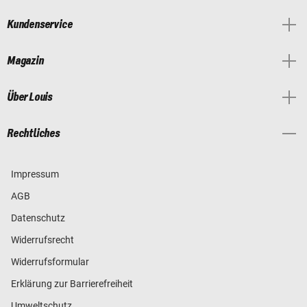
Kundenservice
Magazin
Über Louis
Rechtliches
Impressum
AGB
Datenschutz
Widerrufsrecht
Widerrufsformular
Erklärung zur Barrierefreiheit
Umweltschutz