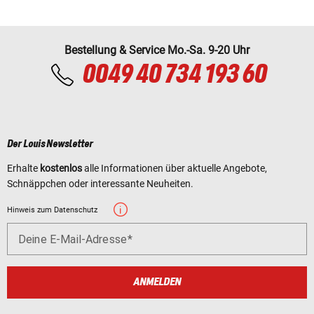
Bestellung & Service Mo.-Sa. 9-20 Uhr
0049 40 734 193 60
Der Louis Newsletter
Erhalte
kostenlos
alle Informationen über aktuelle Angebote,
Schnäppchen oder interessante Neuheiten.
Hinweis zum Datenschutz
Deine E-Mail-Adresse
ANMELDEN