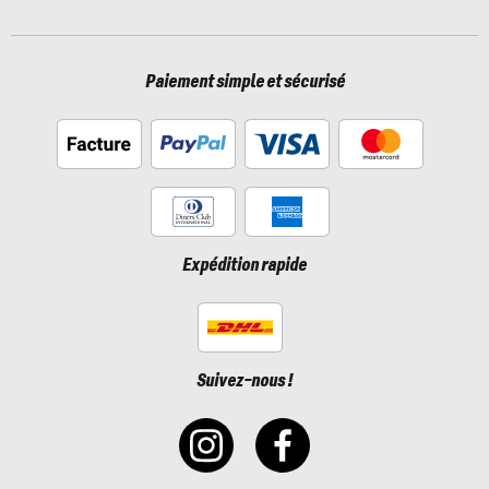
Paiement simple et sécurisé
Expédition rapide
Suivez-nous !