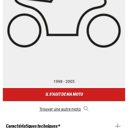
1998 - 2005
IL S'AGIT DE MA MOTO
Trouver une autre moto
Caractéristiques techniques *