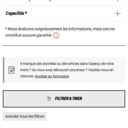
Capacités *
* Nous évaluons soigneusement les informations, mais ceci ne
constitue aucune garantie
Il manque des données ou des articles dans l'aperçu de votre
moto ? Ou vous avez découvert une erreur ? Veuillez nous en
informer.
Accéder au formulaire
FILTRER & TRIER
Annuler tous les filtres