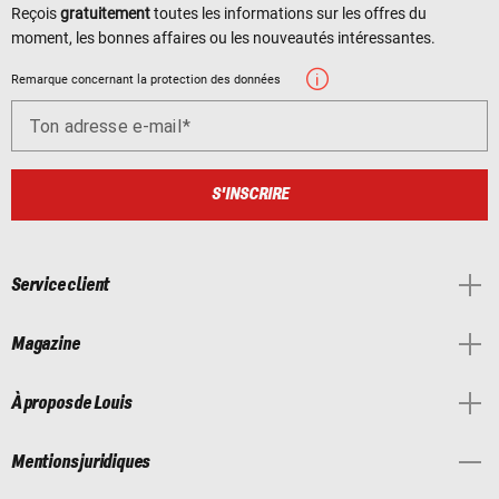
Reçois
gratuitement
toutes les informations sur les offres du
moment, les bonnes affaires ou les nouveautés intéressantes.
Remarque concernant la protection des données
Ton adresse e-mail
S'INSCRIRE
Service client
Magazine
À propos de Louis
Mentions juridiques