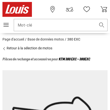
Mot-clé
Page d'accueil
Base de données motos
380 EXC
Retour à la sélection de motos
Pièces de rechange et accessoires pour
KTM
380 EXC - 380EXC