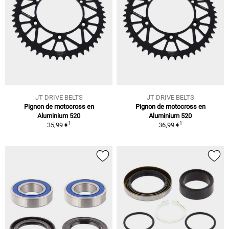
JT DRIVE BELTS
JT DRIVE BELTS
Pignon de motocross en
Pignon de motocross en
Aluminium 520
Aluminium 520
1
1
35,99 €
36,99 €