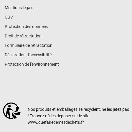
Mentions légales
CGV
Protection des données
Droit de rétractation
Formulaire de rétractation
Déclaration d'accessibilité
Protection de l'environnement
Nos produits et emballages se recyclent, ne les jetez pas
! Trouvez où les déposer sur le site
www.quefairedemesdechets.fr