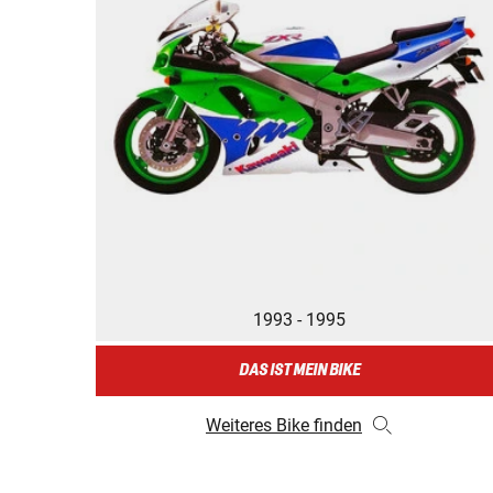
1993 - 1995
DAS IST MEIN BIKE
Weiteres Bike finden