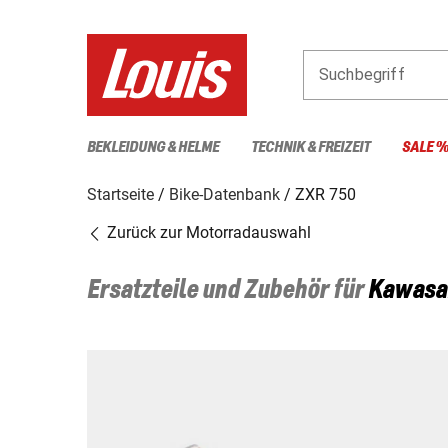
Suchbegriff
BEKLEIDUNG & HELME
TECHNIK & FREIZEIT
SALE 
Startseite
Bike-Datenbank
ZXR 750
Zurück zur Motorradauswahl
Ersatzteile und Zubehör für
Kawasa