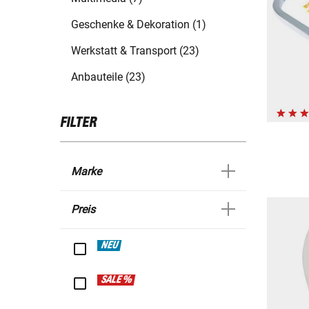
Geschenke & Dekoration (1)
Werkstatt & Transport (23)
Anbauteile (23)
FILTER
Marke
Preis
NEU
SALE %