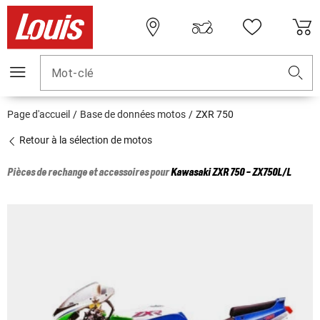
Mot-clé
Page d'accueil
Base de données motos
ZXR 750
Retour à la sélection de motos
Pièces de rechange et accessoires pour
Kawasaki
ZXR 750 - ZX750L/L