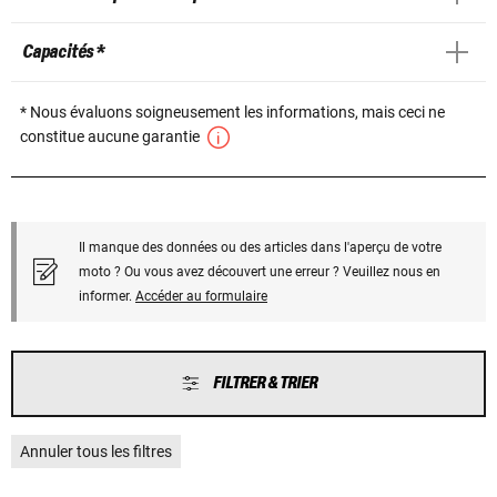
Capacités *
* Nous évaluons soigneusement les informations, mais ceci ne
constitue aucune garantie
Il manque des données ou des articles dans l'aperçu de votre
moto ? Ou vous avez découvert une erreur ? Veuillez nous en
informer.
Accéder au formulaire
FILTRER & TRIER
Annuler tous les filtres