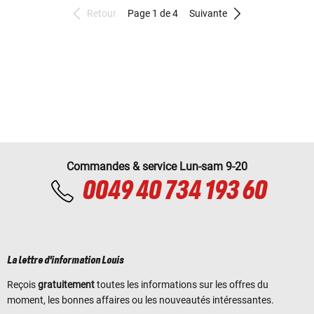
Retour
Page 1 de 4
Suivante
Commandes & service Lun-sam 9-20
0049 40 734 193 60
La lettre d'information Louis
Reçois
gratuitement
toutes les informations sur les offres du
moment, les bonnes affaires ou les nouveautés intéressantes.