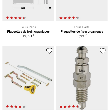
Louis Parts
Louis Parts
Plaquettes de frein organiques
Plaquettes de frein organiques
1
1
19,99 €
19,99 €