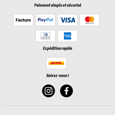
Paiement simple et sécurisé
Expédition rapide
Suivez-nous !