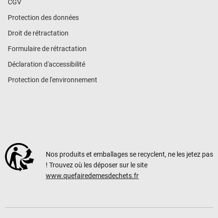
CGV
Protection des données
Droit de rétractation
Formulaire de rétractation
Déclaration d'accessibilité
Protection de l'environnement
Nos produits et emballages se recyclent, ne les jetez pas
! Trouvez où les déposer sur le site
www.quefairedemesdechets.fr