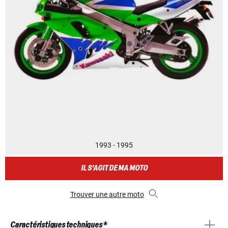
1993 - 1995
IL S'AGIT DE MA MOTO
Trouver une autre moto
Caractéristiques techniques *