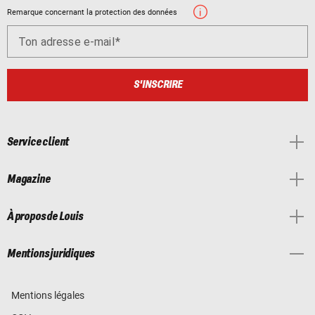
Remarque concernant la protection des données
Ton adresse e-mail
S'INSCRIRE
Service client
Magazine
À propos de Louis
Mentions juridiques
Mentions légales