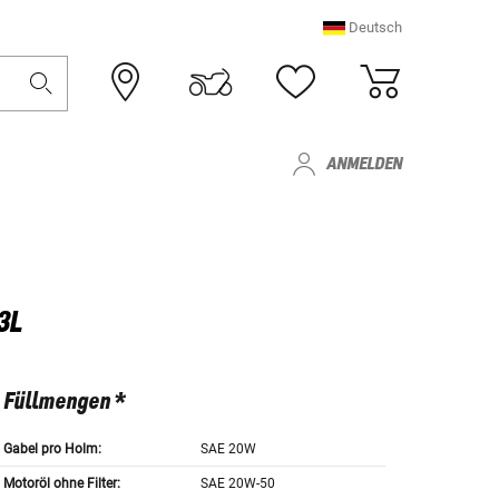
Deutsch
ANMELDEN
3L
Füllmengen *
Gabel pro Holm:
SAE 20W
Motoröl ohne Filter:
SAE 20W-50