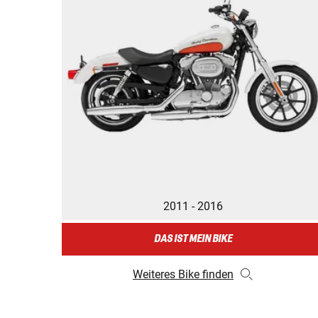
2011 - 2016
DAS IST MEIN BIKE
Weiteres Bike finden