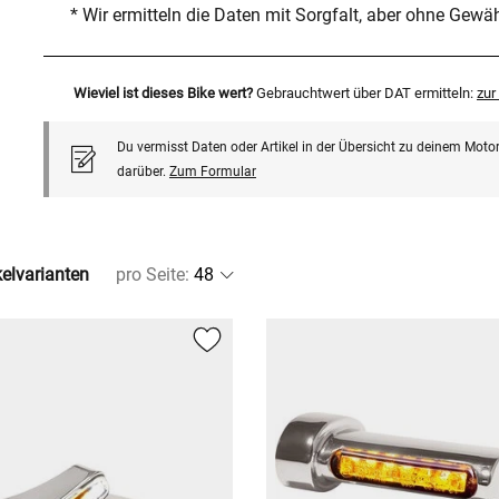
* Wir ermitteln die Daten mit Sorgfalt, aber ohne Gewä
Wieviel ist dieses Bike wert?
Gebrauchtwert über DAT ermitteln:
zu
Du vermisst Daten oder Artikel in der Übersicht zu deinem Motor
darüber.
Zum Formular
kelvarianten
pro Seite
: