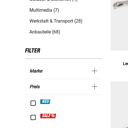
Multimedia (7)
Werkstatt & Transport (28)
Anbauteile (68)
FILTER
Le
Marke
Preis
NEU
SALE %