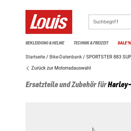
Suchbegriff
BEKLEIDUNG & HELME
TECHNIK & FREIZEIT
SALE 
Startseite
Bike-Datenbank
SPORTSTER 883 SU
Zurück zur Motorradauswahl
Ersatzteile und Zubehör für
Harley