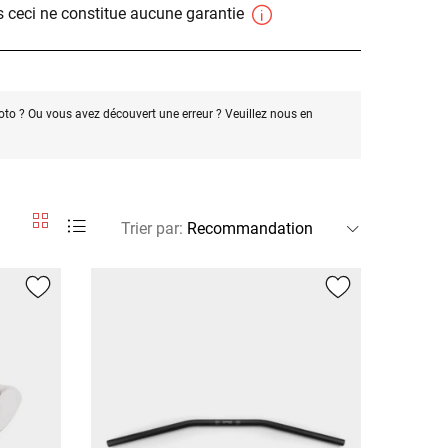
 ceci ne constitue aucune garantie
oto ? Ou vous avez découvert une erreur ? Veuillez nous en
Trier par
: