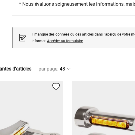
* Nous évaluons soigneusement les informations, mais
Il manque des données ou des articles dans l'aperçu de votre m
informer.
Accéder au formulaire
antes d'articles
par page
: