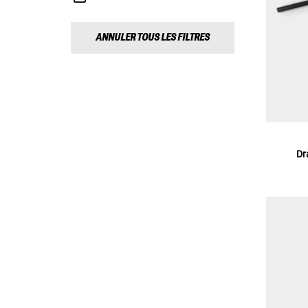
ANNULER TOUS LES FILTRES
Dr