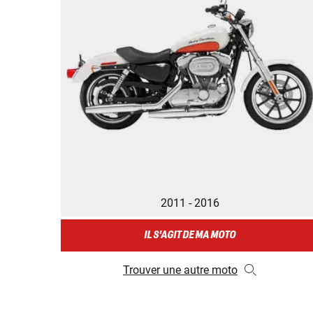
2011 - 2016
IL S'AGIT DE MA MOTO
Trouver une autre moto