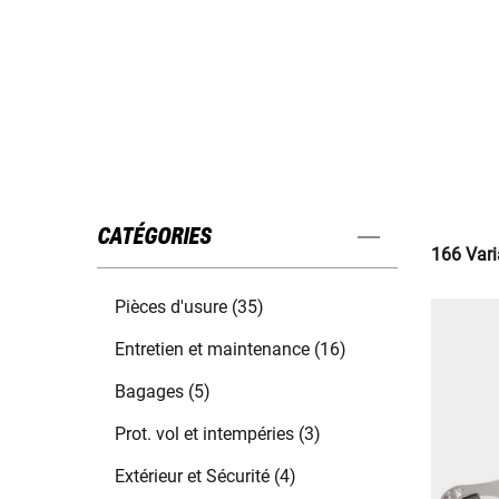
CATÉGORIES
166 Vari
Pièces d'usure (35)
Entretien et maintenance (16)
Bagages (5)
Prot. vol et intempéries (3)
Extérieur et Sécurité (4)