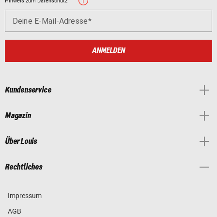
Hinweis zum Datenschutz
Deine E-Mail-Adresse
ANMELDEN
Kundenservice
Magazin
Über Louis
Rechtliches
Impressum
AGB