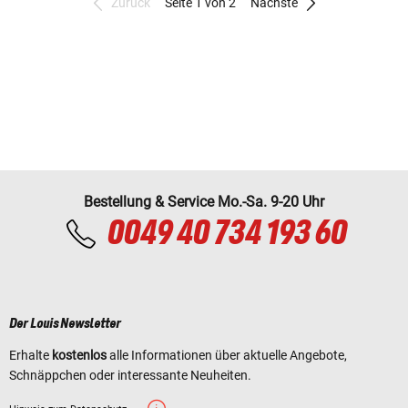
Zurück
Seite 1 von 2
Nächste
Bestellung & Service Mo.-Sa. 9-20 Uhr
0049 40 734 193 60
Der Louis Newsletter
Erhalte
kostenlos
alle Informationen über aktuelle Angebote,
Schnäppchen oder interessante Neuheiten.