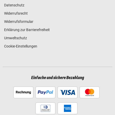
Datenschutz
Widerrufsrecht
Widerrufsformular
Erklärung zur Barrierefreiheit
Umweltschutz
Cookie-Einstellungen
Einfache und sichere Bezahlung