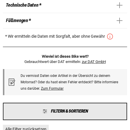
Technische Daten *
Füllmengen *
* Wir ermitteln die Daten mit Sorgfalt, aber ohne Gewähr
Wieviel ist dieses Bike wert?
Gebrauchtwert über DAT ermitteln:
zur DAT GmbH
Du vermisst Daten oder Artikel in der Übersicht zu deinem
Motorrad? Oder du hast einen Fehler entdeckt? Bitte informiere
uns darüber.
Zum Formular
FILTERN & SORTIEREN
Alle Filter zurücksetzen