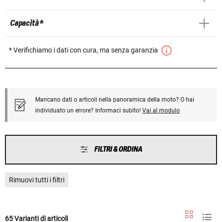
Capacità *
* Verifichiamo i dati con cura, ma senza garanzia
Mancano dati o articoli nella panoramica della moto? O hai
individuato un errore? Informaci subito!
Vai al modulo
FILTRI & ORDINA
Rimuovi tutti i filtri
65 Varianti di articoli