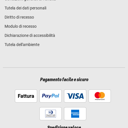
Tutela dei dati personali
Diritto di recesso
Modulo di recesso
Dichiarazione di accessibilità
Tutela dell'ambiente
Pagamento facile e sicuro
Spedizione veloce