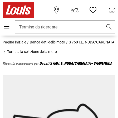
Termine da ricercare
Pagina iniziale
Banca dati delle moto
S 750 I.E. NUDA/CARENATA
Torna alla selezione della moto
Ricambi e accessori per
Ducati
S 750 I.E. NUDA/CARENATA - S750IENUDA