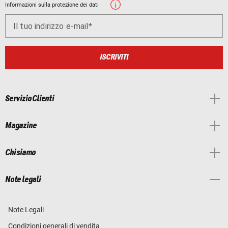
Informazioni sulla protezione dei dati
Il tuo indirizzo e-mail
ISCRIVITI
Servizio Clienti
Magazine
Chi siamo
Note legali
Note Legali
Condizioni generali di vendita