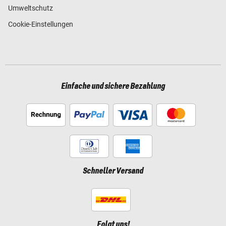
Umweltschutz
Cookie-Einstellungen
Einfache und sichere Bezahlung
Schneller Versand
Folgt uns!