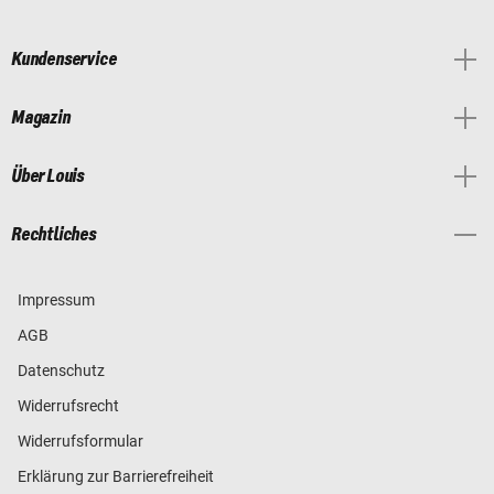
Kundenservice
Magazin
Über Louis
Rechtliches
Impressum
AGB
Datenschutz
Widerrufsrecht
Widerrufsformular
Erklärung zur Barrierefreiheit