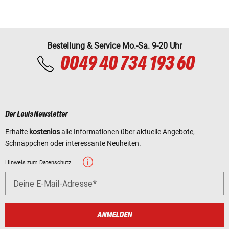
Bestellung & Service Mo.-Sa. 9-20 Uhr
0049 40 734 193 60
Der Louis Newsletter
Erhalte
kostenlos
alle Informationen über aktuelle Angebote,
Schnäppchen oder interessante Neuheiten.
Hinweis zum Datenschutz
Deine E-Mail-Adresse
ANMELDEN