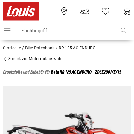
Suchbegriff
Startseite
Bike-Datenbank
RR 125 AC ENDURO
Zurück zur Motorradauswahl
Ersatzteile und Zubehör für
Beta
RR 125 AC ENDURO - ZD3E2001/E/15