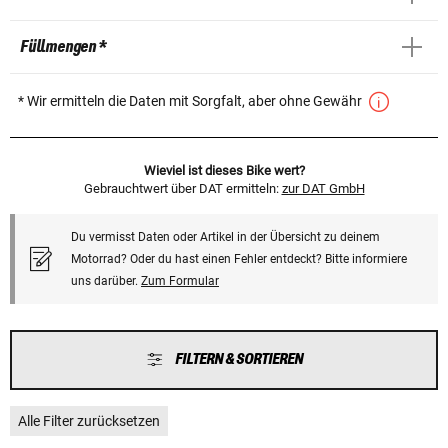
Füllmengen *
* Wir ermitteln die Daten mit Sorgfalt, aber ohne Gewähr
Wieviel ist dieses Bike wert?
Gebrauchtwert über DAT ermitteln:
zur DAT GmbH
Du vermisst Daten oder Artikel in der Übersicht zu deinem
Motorrad? Oder du hast einen Fehler entdeckt? Bitte informiere
uns darüber.
Zum Formular
FILTERN & SORTIEREN
Alle Filter zurücksetzen