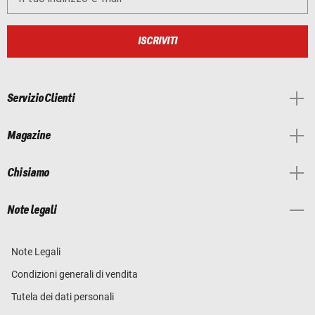
ISCRIVITI
Servizio Clienti
Magazine
Chi siamo
Note legali
Note Legali
Condizioni generali di vendita
Tutela dei dati personali