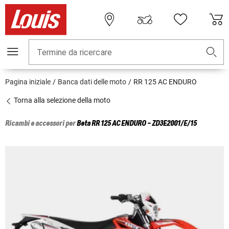
Termine da ricercare
Pagina iniziale
Banca dati delle moto
RR 125 AC ENDURO
Torna alla selezione della moto
Ricambi e accessori per
Beta
RR 125 AC ENDURO - ZD3E2001/E/15