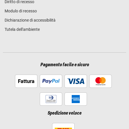
Diritto di recesso
Modulo di recesso
Dichiarazione di accessibilità
Tutela dell'ambiente
Pagamento facile e sicuro
Spedizione veloce