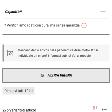
Capacità *
* Verifichiamo i dati con cura, ma senza garanzia
Mancano dati o articoli nella panoramica della moto? O hai
individuato un errore? Informaci subito!
Vai al modulo
FILTRI & ORDINA
Rimuovi tutti i filtri
275 Varianti di articoli