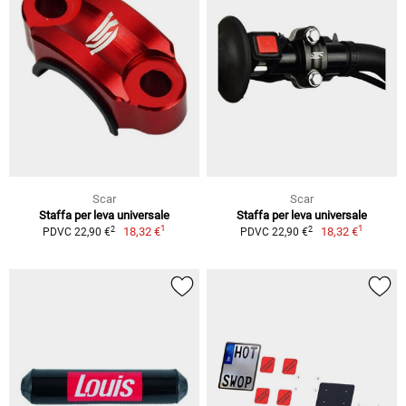
Scar
Scar
Staffa per leva universale
Staffa per leva universale
1
1
2
2
18,32 €
18,32 €
PDVC 22,90 €
PDVC 22,90 €