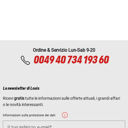
Ordine & Servizio Lun-Sab 9-20
0049 40 734 193 60
La newsletter di Louis
Ricevi
gratis
tutte le informazioni sulle offerte attuali, i grandi affari
o le novità interessanti.
Informazioni sulla protezione dei dati
Il tuo indirizzo e-mail