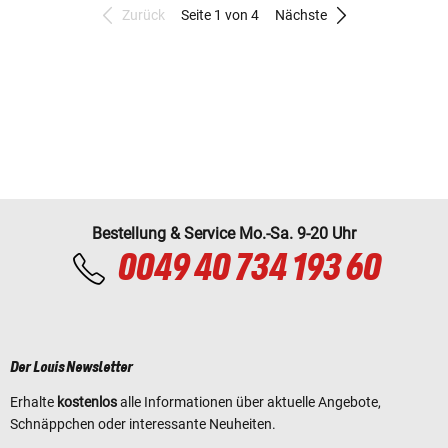
Zurück
Seite 1 von 4
Nächste
Bestellung & Service Mo.-Sa. 9-20 Uhr
0049 40 734 193 60
Der Louis Newsletter
Erhalte
kostenlos
alle Informationen über aktuelle Angebote,
Schnäppchen oder interessante Neuheiten.