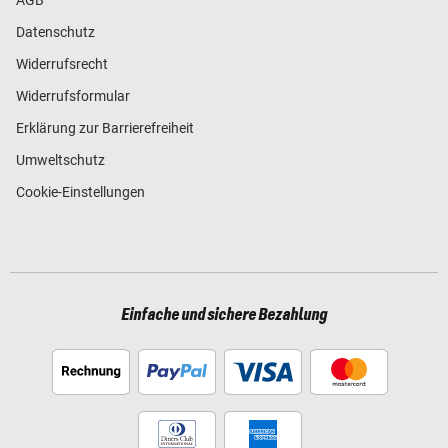
Datenschutz
Widerrufsrecht
Widerrufsformular
Erklärung zur Barrierefreiheit
Umweltschutz
Cookie-Einstellungen
Einfache und sichere Bezahlung