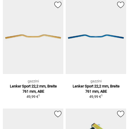
gazzini
gazzini
Lenker Sport 22,2 mm, Breite
Lenker Sport 22,2 mm, Breite
761 mm, ABE
761 mm, ABE
1
1
49,99 €
49,99 €