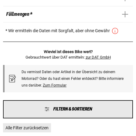
Füllmengen *
* Wir ermitteln die Daten mit Sorgfalt, aber ohne Gewähr
Wieviel ist dieses Bike wert?
Gebrauchtwert über DAT ermitteln:
zur DAT GmbH
Du vermisst Daten oder Artikel in der Übersicht zu deinem
Motorrad? Oder du hast einen Fehler entdeckt? Bitte informiere
uns darüber.
Zum Formular
FILTERN & SORTIEREN
Alle Filter zurücksetzen