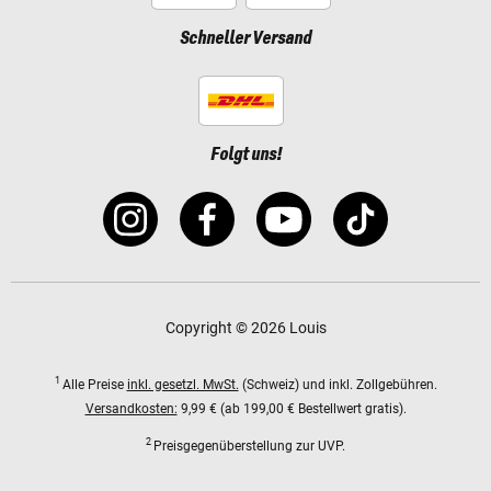
Schneller Versand
Folgt uns!
Copyright © 2026 Louis
1
Alle Preise
inkl. gesetzl. MwSt.
(Schweiz) und inkl. Zollgebühren.
Versandkosten:
9,99 € (ab 199,00 € Bestellwert gratis).
2
Preisgegenüberstellung zur UVP.