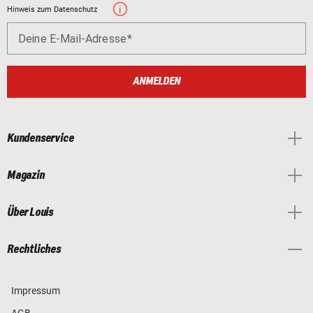
Hinweis zum Datenschutz
Deine E-Mail-Adresse
ANMELDEN
Kundenservice
Magazin
Über Louis
Rechtliches
Impressum
AGB