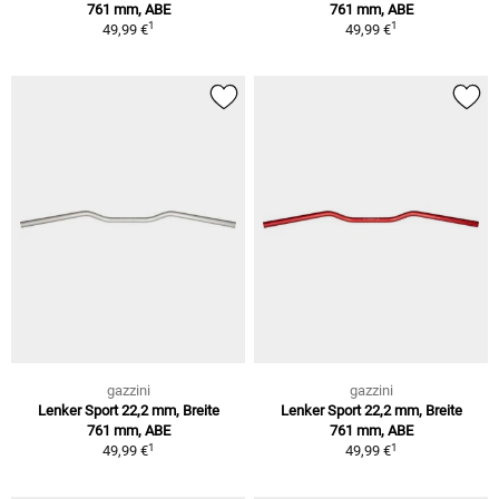
761 mm, ABE
761 mm, ABE
1
1
49,99 €
49,99 €
gazzini
gazzini
Lenker Sport 22,2 mm, Breite
Lenker Sport 22,2 mm, Breite
761 mm, ABE
761 mm, ABE
1
1
49,99 €
49,99 €