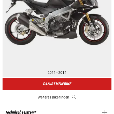
2011 - 2014
DAS IST MEIN BIKE
Weiteres Bike finden
Technische Daten *