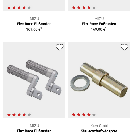
MIZU
MIZU
Flex Race Fußrasten
Flex Race Fußrasten
1
1
169,00 €
169,00 €
MIZU
Kern-Stabi
Flex Race Fußrasten
Steuerschaft-Adapter