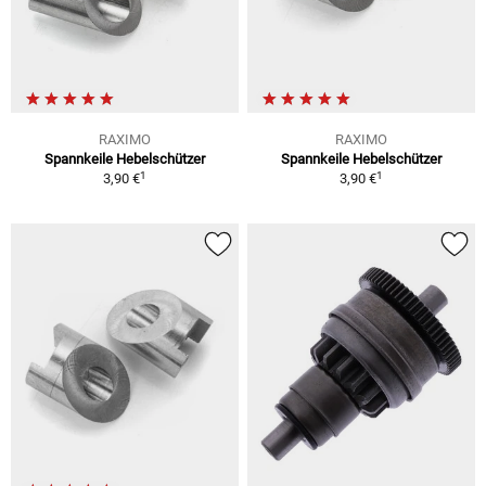
RAXIMO
RAXIMO
Spannkeile Hebelschützer
Spannkeile Hebelschützer
1
1
3,90 €
3,90 €