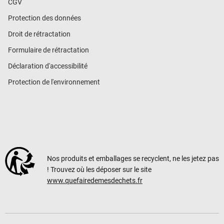
CGV
Protection des données
Droit de rétractation
Formulaire de rétractation
Déclaration d'accessibilité
Protection de l'environnement
Nos produits et emballages se recyclent, ne les jetez pas
! Trouvez où les déposer sur le site
www.quefairedemesdechets.fr