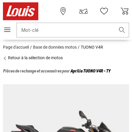
Mot-clé
Page d'accueil
Base de données motos
TUONO V4R
Retour à la sélection de motos
Pièces de rechange et accessoires pour
Aprilia
TUONO V4R - TY