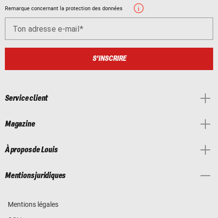
Remarque concernant la protection des données
Ton adresse e-mail
S'INSCRIRE
Service client
Magazine
À propos de Louis
Mentions juridiques
Mentions légales