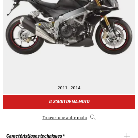
2011 - 2014
IL S'AGIT DE MA MOTO
Trouver une autre moto
Caractéristiques techniques *