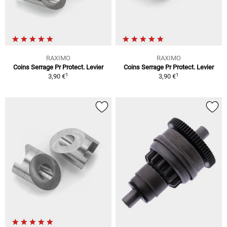
RAXIMO
RAXIMO
Coins Serrage Pr Protect. Levier
Coins Serrage Pr Protect. Levier
1
1
3,90 €
3,90 €