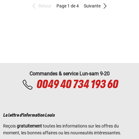
Retour
Page 1 de 4
Suivante
Commandes & service Lun-sam 9-20
0049 40 734 193 60
La lettre d'information Louis
Reçois
gratuitement
toutes les informations sur les offres du
moment, les bonnes affaires ou les nouveautés intéressantes.