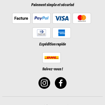
Paiement simple et sécurisé
Expédition rapide
Suivez-nous !