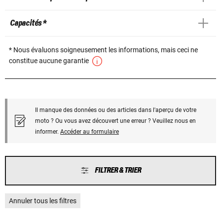
Capacités *
* Nous évaluons soigneusement les informations, mais ceci ne
constitue aucune garantie
Il manque des données ou des articles dans l'aperçu de votre
moto ? Ou vous avez découvert une erreur ? Veuillez nous en
informer.
Accéder au formulaire
FILTRER & TRIER
Annuler tous les filtres