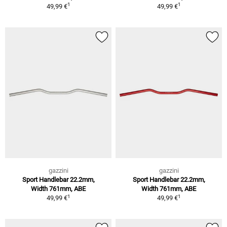
1
1
49,99 €
49,99 €
gazzini
gazzini
Sport Handlebar 22.2mm,
Sport Handlebar 22.2mm,
Width 761mm, ABE
Width 761mm, ABE
1
1
49,99 €
49,99 €