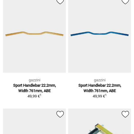
gazzini
gazzini
Sport Handlebar 22.2mm,
Sport Handlebar 22.2mm,
Width 761mm, ABE
Width 761mm, ABE
1
1
49,99 €
49,99 €