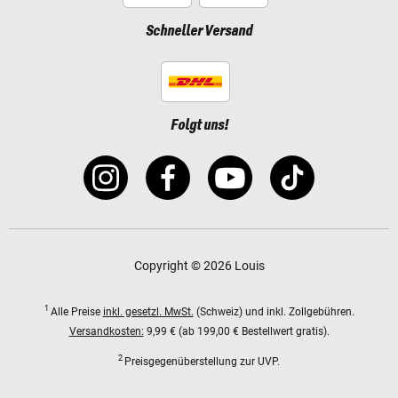
Schneller Versand
Folgt uns!
Copyright © 2026 Louis
1
Alle Preise
inkl. gesetzl. MwSt.
(Schweiz) und inkl. Zollgebühren.
Versandkosten:
9,99 € (ab 199,00 € Bestellwert gratis).
2
Preisgegenüberstellung zur UVP.