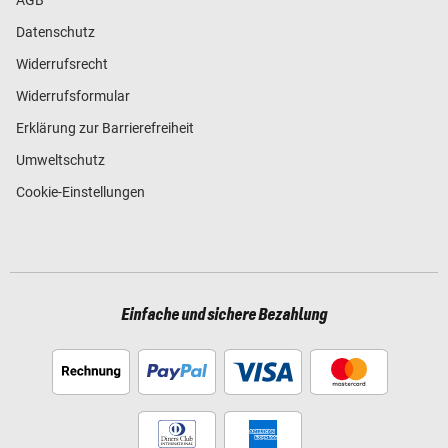
Datenschutz
Widerrufsrecht
Widerrufsformular
Erklärung zur Barrierefreiheit
Umweltschutz
Cookie-Einstellungen
Einfache und sichere Bezahlung