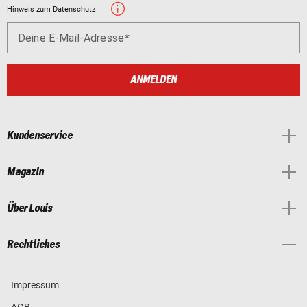
Hinweis zum Datenschutz
Deine E-Mail-Adresse
ANMELDEN
Kundenservice
Magazin
Über Louis
Rechtliches
Impressum
AGB