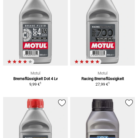
Motul
Motul
Bremsflüssigkeit Dot 4 Lv
Racing Bremsflüssigkeit
1
1
9,99 €
27,99 €