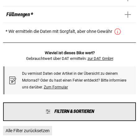
Füllmengen *
* Wir ermitteln die Daten mit Sorgfalt, aber ohne Gewähr
Wieviel ist dieses Bike wert?
Gebrauchtwert über DAT ermitteln:
zur DAT GmbH
Du vermisst Daten oder Artikel in der Übersicht zu deinem
Motorrad? Oder du hast einen Fehler entdeckt? Bitte informiere
uns darüber.
Zum Formular
FILTERN & SORTIEREN
Alle Filter zurücksetzen