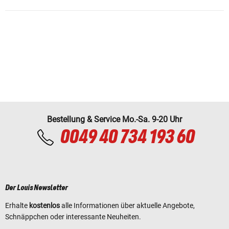
Bestellung & Service Mo.-Sa. 9-20 Uhr
0049 40 734 193 60
Der Louis Newsletter
Erhalte
kostenlos
alle Informationen über aktuelle Angebote,
Schnäppchen oder interessante Neuheiten.