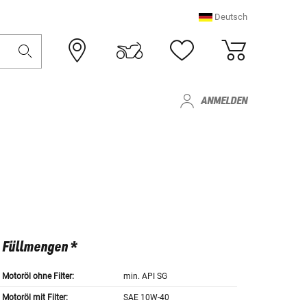
Deutsch
ANMELDEN
Füllmengen *
Motoröl ohne Filter:
min. API SG
Motoröl mit Filter:
SAE 10W-40