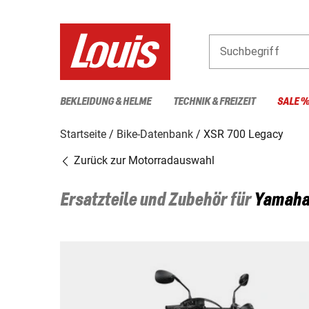
Suchbegriff
BEKLEIDUNG & HELME
TECHNIK & FREIZEIT
SALE 
Startseite
Bike-Datenbank
XSR 700 Legacy
Zurück zur Motorradauswahl
Ersatzteile und Zubehör für
Yamah