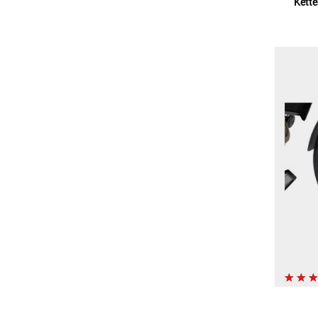
Kette