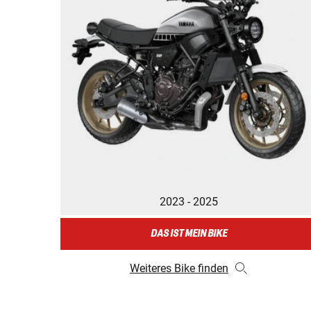
2023 - 2025
DAS IST MEIN BIKE
Weiteres Bike finden