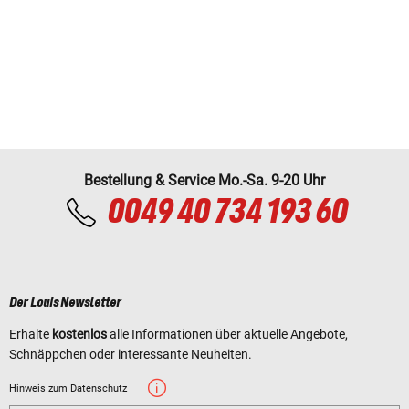
Bestellung & Service Mo.-Sa. 9-20 Uhr
0049 40 734 193 60
Der Louis Newsletter
Erhalte
kostenlos
alle Informationen über aktuelle Angebote,
Schnäppchen oder interessante Neuheiten.
Hinweis zum Datenschutz