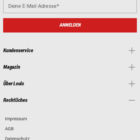
Deine E-Mail-Adresse
ANMELDEN
Kundenservice
Magazin
Über Louis
Rechtliches
Impressum
AGB
Datenschutz