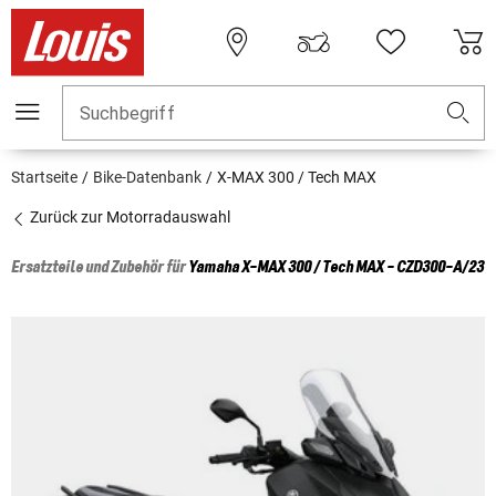
Suchbegriff
Startseite
Bike-Datenbank
X-MAX 300 / Tech MAX
Zurück zur Motorradauswahl
Ersatzteile und Zubehör für
Yamaha
X-MAX 300 / Tech MAX - CZD300-A/23