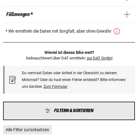
Füllmengen *
* Wir ermitteln die Daten mit Sorgfalt, aber ohne Gewähr
Wieviel ist dieses Bike wert?
Gebrauchtwert über DAT ermitteln:
zur DAT GmbH
Du vermisst Daten oder Artikel in der Übersicht zu deinem
Motorrad? Oder du hast einen Fehler entdeckt? Bitte informiere
uns darüber.
Zum Formular
FILTERN & SORTIEREN
Alle Filter zurücksetzen