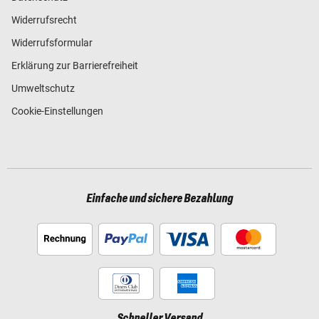
Widerrufsrecht
Widerrufsformular
Erklärung zur Barrierefreiheit
Umweltschutz
Cookie-Einstellungen
Einfache und sichere Bezahlung
Schneller Versand