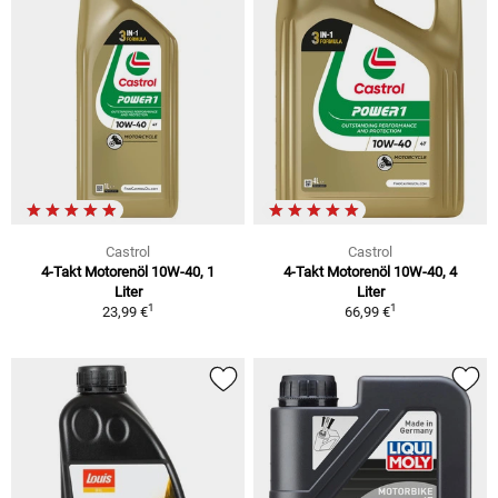
Castrol
Castrol
4-Takt Motorenöl 10W-40, 1
4-Takt Motorenöl 10W-40, 4
Liter
Liter
1
1
23,99 €
66,99 €