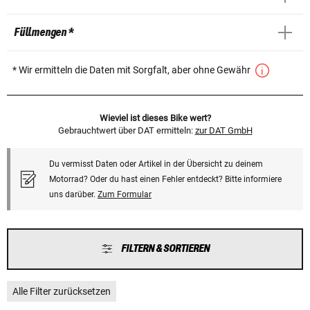
Füllmengen *
* Wir ermitteln die Daten mit Sorgfalt, aber ohne Gewähr
Wieviel ist dieses Bike wert?
Gebrauchtwert über DAT ermitteln:
zur DAT GmbH
Du vermisst Daten oder Artikel in der Übersicht zu deinem
Motorrad? Oder du hast einen Fehler entdeckt? Bitte informiere
uns darüber.
Zum Formular
FILTERN & SORTIEREN
Alle Filter zurücksetzen