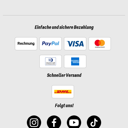
Einfache und sichere Bezahlung
Schneller Versand
Folgt uns!