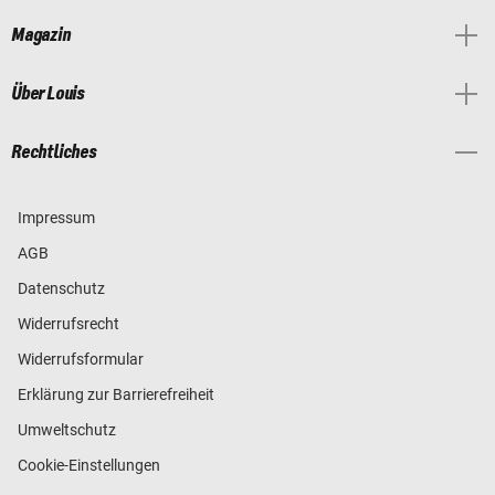
Magazin
Über Louis
Rechtliches
Impressum
AGB
Datenschutz
Widerrufsrecht
Widerrufsformular
Erklärung zur Barrierefreiheit
Umweltschutz
Cookie-Einstellungen