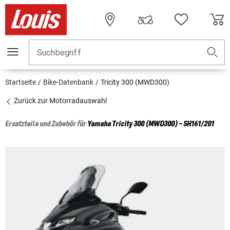
Suchbegriff
Startseite
Bike-Datenbank
Tricity 300 (MWD300)
Zurück zur Motorradauswahl
Ersatzteile und Zubehör für
Yamaha
Tricity 300 (MWD300) - SH161/201