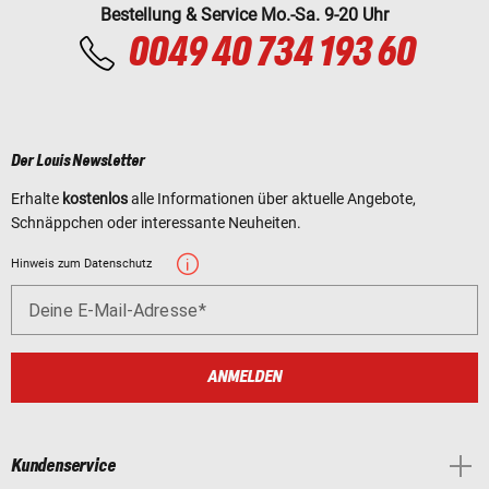
Bestellung & Service Mo.-Sa. 9-20 Uhr
0049 40 734 193 60
Der Louis Newsletter
Erhalte
kostenlos
alle Informationen über aktuelle Angebote,
Schnäppchen oder interessante Neuheiten.
Hinweis zum Datenschutz
Deine E-Mail-Adresse
ANMELDEN
Kundenservice