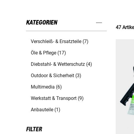
KATEGORIEN
47 Artik
Verschleiß- & Ersatzteile (7)
Öle & Pflege (17)
Diebstahl- & Wetterschutz (4)
Outdoor & Sicherheit (3)
Multimedia (6)
Werkstatt & Transport (9)
Anbauteile (1)
FILTER