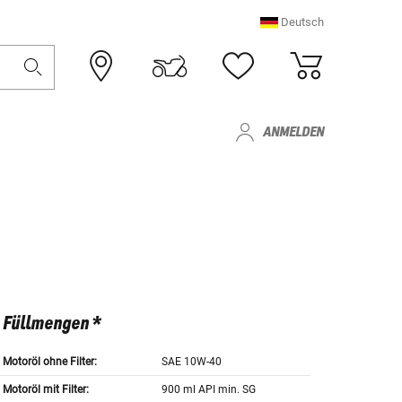
Deutsch
ANMELDEN
Füllmengen *
Motoröl ohne Filter:
SAE 10W-40
Motoröl mit Filter:
900 ml API min. SG