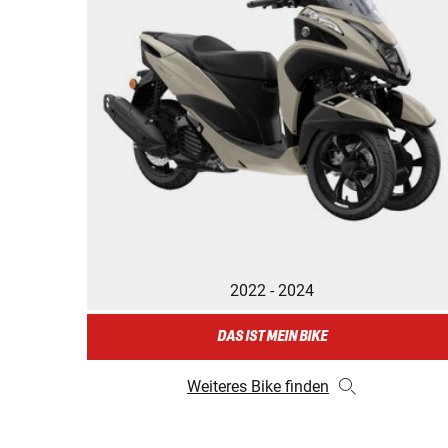
2022 - 2024
DAS IST MEIN BIKE
Weiteres Bike finden