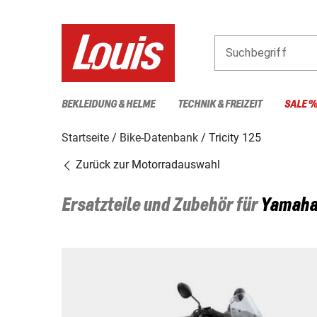
Suchbegriff
BEKLEIDUNG & HELME
TECHNIK & FREIZEIT
SALE 
Startseite
Bike-Datenbank
Tricity 125
Zurück zur Motorradauswahl
Ersatzteile und Zubehör für
Yamah