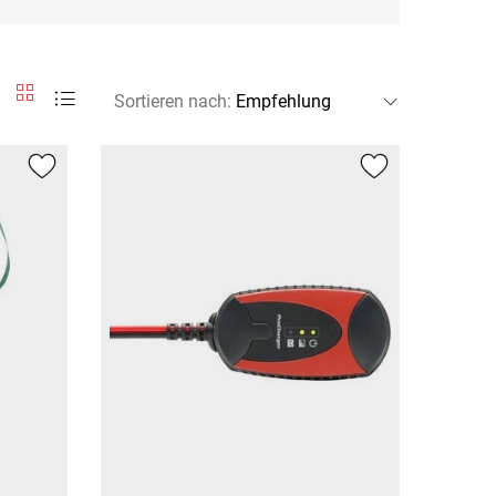
Sortieren nach
: