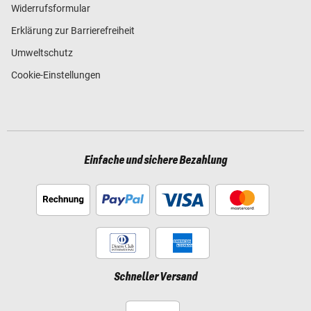
Widerrufsformular
Erklärung zur Barrierefreiheit
Umweltschutz
Cookie-Einstellungen
Einfache und sichere Bezahlung
Schneller Versand