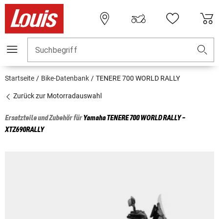
Suchbegriff
Startseite
Bike-Datenbank
TENERE 700 WORLD RALLY
Zurück zur Motorradauswahl
Ersatzteile und Zubehör für
Yamaha
TENERE 700 WORLD RALLY -
XTZ690RALLY