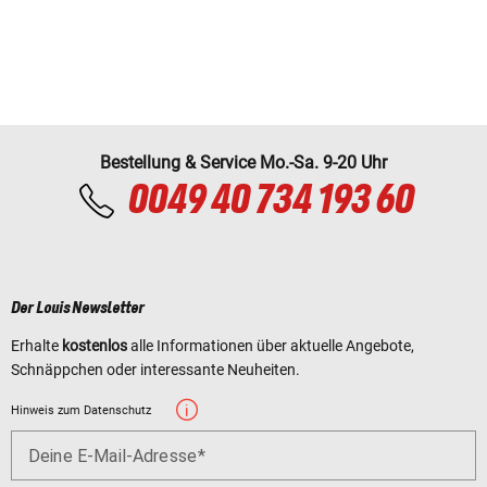
Bestellung & Service Mo.-Sa. 9-20 Uhr
0049 40 734 193 60
Der Louis Newsletter
Erhalte
kostenlos
alle Informationen über aktuelle Angebote,
Schnäppchen oder interessante Neuheiten.
Hinweis zum Datenschutz
Deine E-Mail-Adresse