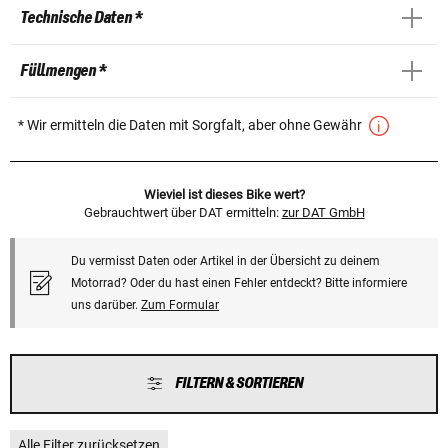
Technische Daten *
Füllmengen *
* Wir ermitteln die Daten mit Sorgfalt, aber ohne Gewähr
Wieviel ist dieses Bike wert?
Gebrauchtwert über DAT ermitteln:
zur DAT GmbH
Du vermisst Daten oder Artikel in der Übersicht zu deinem
Motorrad? Oder du hast einen Fehler entdeckt? Bitte informiere
uns darüber.
Zum Formular
FILTERN & SORTIEREN
Alle Filter zurücksetzen