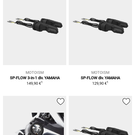
MOTOISM
MOTOISM
SP-FLOW 3-in-1 div. YAMAHA
SP-FLOW div. YAMAHA
1
1
149,90 €
129,90 €