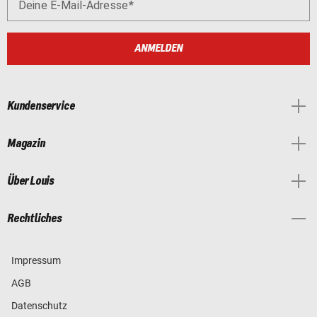
Deine E-Mail-Adresse
ANMELDEN
Kundenservice
Magazin
Über Louis
Rechtliches
Impressum
AGB
Datenschutz