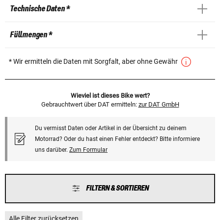
Technische Daten *
Füllmengen *
* Wir ermitteln die Daten mit Sorgfalt, aber ohne Gewähr
Wieviel ist dieses Bike wert?
Gebrauchtwert über DAT ermitteln:
zur DAT GmbH
Du vermisst Daten oder Artikel in der Übersicht zu deinem
Motorrad? Oder du hast einen Fehler entdeckt? Bitte informiere
uns darüber.
Zum Formular
FILTERN & SORTIEREN
Alle Filter zurücksetzen