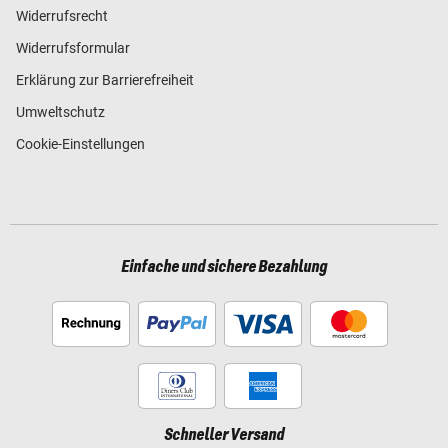
Widerrufsrecht
Widerrufsformular
Erklärung zur Barrierefreiheit
Umweltschutz
Cookie-Einstellungen
Einfache und sichere Bezahlung
Schneller Versand