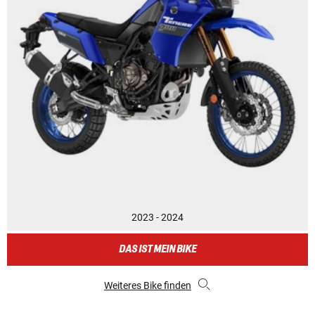
2023 - 2024
DAS IST MEIN BIKE
Weiteres Bike finden