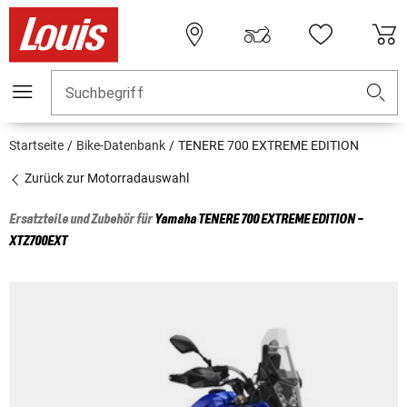
Suchbegriff
Startseite
Bike-Datenbank
TENERE 700 EXTREME EDITION
Zurück zur Motorradauswahl
Ersatzteile und Zubehör für
Yamaha
TENERE 700 EXTREME EDITION -
XTZ700EXT