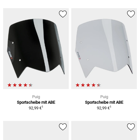
Puig
Puig
Sportscheibe mit ABE
Sportscheibe mit ABE
1
1
92,99 €
92,99 €