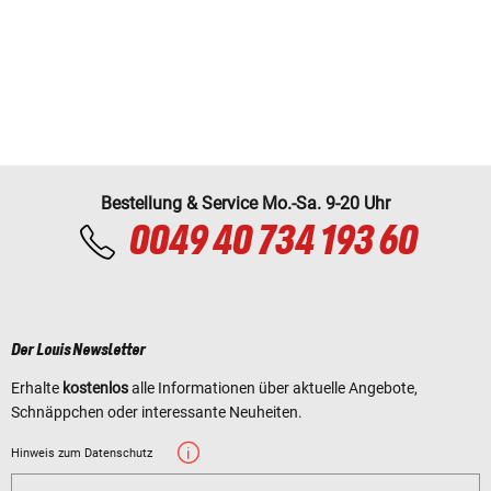
Bestellung & Service Mo.-Sa. 9-20 Uhr
0049 40 734 193 60
Der Louis Newsletter
Erhalte
kostenlos
alle Informationen über aktuelle Angebote,
Schnäppchen oder interessante Neuheiten.
Hinweis zum Datenschutz