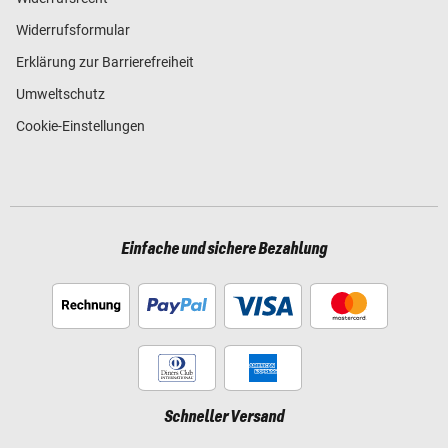
Widerrufsformular
Erklärung zur Barrierefreiheit
Umweltschutz
Cookie-Einstellungen
Einfache und sichere Bezahlung
Schneller Versand