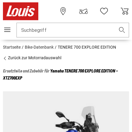
Suchbegriff
Startseite
Bike-Datenbank
TENERE 700 EXPLORE EDITION
Zurück zur Motorradauswahl
Ersatzteile und Zubehör für
Yamaha
TENERE 700 EXPLORE EDITION -
XTZ700EXP