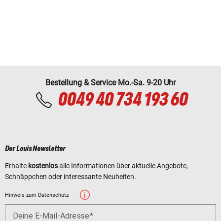
Bestellung & Service Mo.-Sa. 9-20 Uhr
0049 40 734 193 60
Der Louis Newsletter
Erhalte
kostenlos
alle Informationen über aktuelle Angebote,
Schnäppchen oder interessante Neuheiten.
Hinweis zum Datenschutz
Deine E-Mail-Adresse