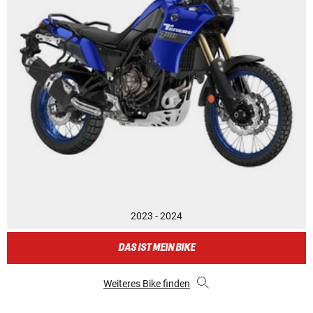
2023 - 2024
DAS IST MEIN BIKE
Weiteres Bike finden