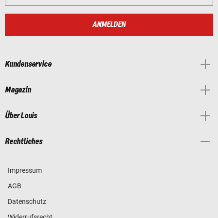
ANMELDEN
Kundenservice
Magazin
Über Louis
Rechtliches
Impressum
AGB
Datenschutz
Widerrufsrecht