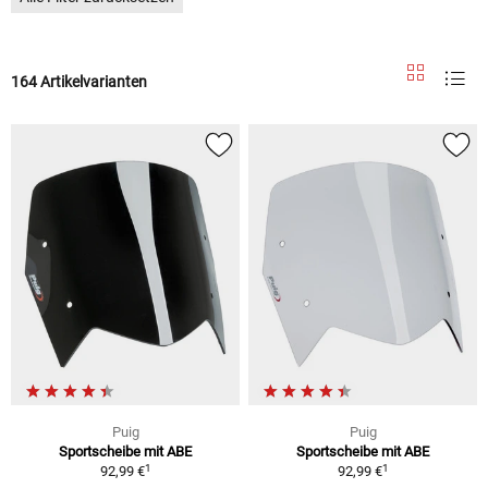
164 Artikelvarianten
Puig
Puig
Sportscheibe mit ABE
Sportscheibe mit ABE
1
1
92,99 €
92,99 €