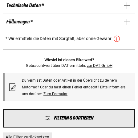
Technische Daten *
Füllmengen *
* Wir ermitteln die Daten mit Sorgfalt, aber ohne Gewähr
Wieviel ist dieses Bike wert?
Gebrauchtwert über DAT ermitteln:
zur DAT GmbH
Du vermisst Daten oder Artikel in der Übersicht zu deinem
Motorrad? Oder du hast einen Fehler entdeckt? Bitte informiere
uns darüber.
Zum Formular
FILTERN & SORTIEREN
Alle Filter zurücksetzen