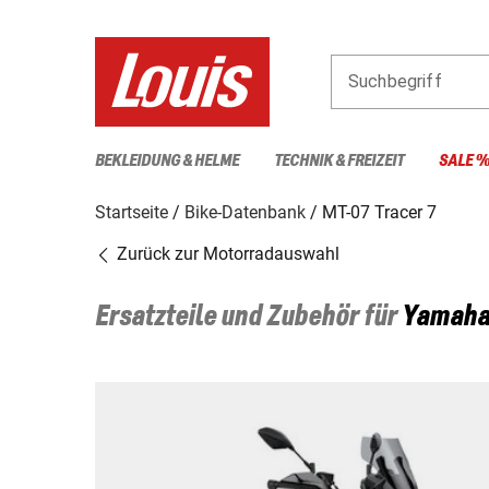
Suchbegriff
BEKLEIDUNG & HELME
TECHNIK & FREIZEIT
SALE 
Startseite
Bike-Datenbank
MT-07 Tracer 7
Zurück zur Motorradauswahl
Ersatzteile und Zubehör für
Yamah