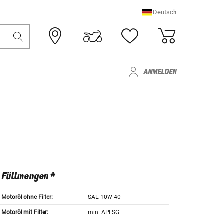
Deutsch
ANMELDEN
Füllmengen *
Motoröl ohne Filter:
SAE 10W-40
Motoröl mit Filter:
min. API SG