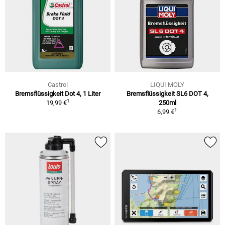
Castrol
LIQUI MOLY
Bremsflüssigkeit Dot 4, 1 Liter
Bremsflüssigkeit SL6 DOT 4,
1
19,99 €
250ml
1
6,99 €