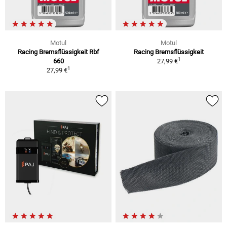
Motul
Motul
Racing Bremsflüssigkeit Rbf
Racing Bremsflüssigkeit
1
660
27,99 €
1
27,99 €