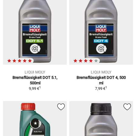
LIQUI MOLY
LIQUI MOLY
Bremsflüssigkeit DOT 5.1,
Bremsflüssigkeit DOT 4, 500
500ml
ml
1
1
9,99 €
7,99 €