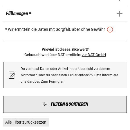
Füllmengen *
* Wir ermitteln die Daten mit Sorgfalt, aber ohne Gewähr
Wieviel ist dieses Bike wert?
Gebrauchtwert über DAT ermitteln:
zur DAT GmbH
Du vermisst Daten oder Artikel in der Übersicht zu deinem
Motorrad? Oder du hast einen Fehler entdeckt? Bitte informiere
uns darüber.
Zum Formular
FILTERN & SORTIEREN
Alle Filter zurücksetzen