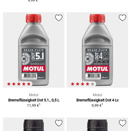
9,99 €
Motul
Motul
Bremsflüssigkeit Dot 5.1., 0,5 L
Bremsflüssigkeit Dot 4 Lv
1
1
11,99 €
9,99 €