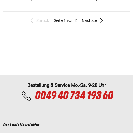
Zurück
Seite 1 von 2
Nächste
Bestellung & Service Mo.-Sa. 9-20 Uhr
0049 40 734 193 60
Der Louis Newsletter