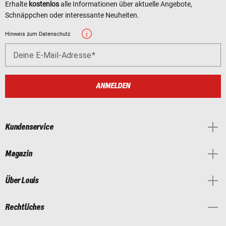
Erhalte
kostenlos
alle Informationen über aktuelle Angebote,
Schnäppchen oder interessante Neuheiten.
Hinweis zum Datenschutz
Deine E-Mail-Adresse
ANMELDEN
Kundenservice
Magazin
Über Louis
Rechtliches