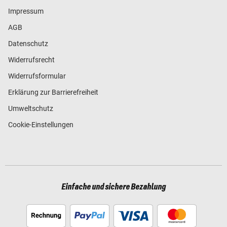
Impressum
AGB
Datenschutz
Widerrufsrecht
Widerrufsformular
Erklärung zur Barrierefreiheit
Umweltschutz
Cookie-Einstellungen
Einfache und sichere Bezahlung