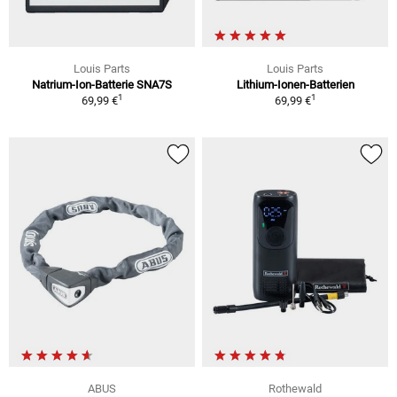
Louis Parts
Louis Parts
Natrium-Ion-Batterie SNA7S
Lithium-Ionen-Batterien
1
1
69,99 €
69,99 €
ABUS
Rothewald