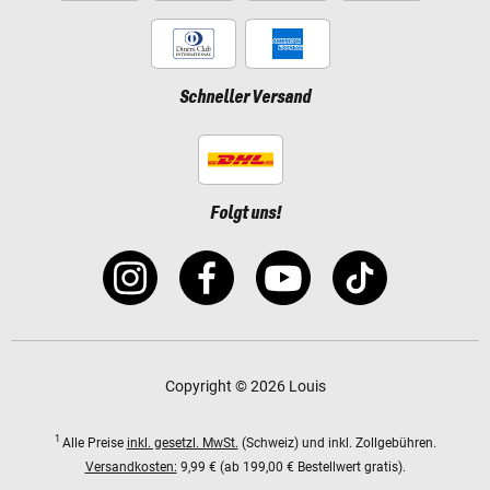
Schneller Versand
Folgt uns!
Copyright © 2026 Louis
1
Alle Preise
inkl. gesetzl. MwSt.
(Schweiz) und inkl. Zollgebühren.
Versandkosten:
9,99 € (ab 199,00 € Bestellwert gratis).