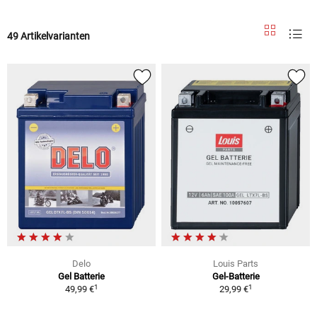
49 Artikelvarianten
Delo
Louis Parts
Gel Batterie
Gel-Batterie
1
1
49,99 €
29,99 €