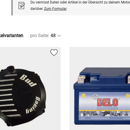
Du vermisst Daten oder Artikel in der Übersicht zu deinem Motor
darüber.
Zum Formular
kelvarianten
pro Seite
: