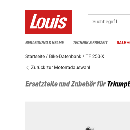
Suchbegriff
BEKLEIDUNG & HELME
TECHNIK & FREIZEIT
SALE 
Startseite
Bike-Datenbank
TF 250-X
Zurück zur Motorradauswahl
Ersatzteile und Zubehör für
Triump