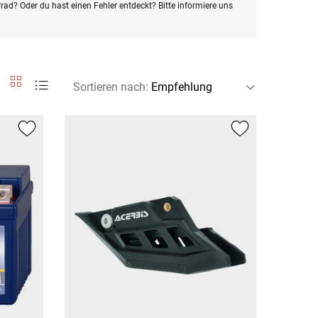
rad? Oder du hast einen Fehler entdeckt? Bitte informiere uns
Sortieren nach
: