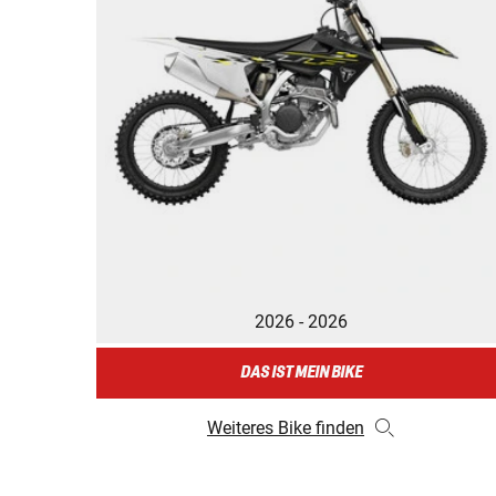
2026 - 2026
DAS IST MEIN BIKE
Weiteres Bike finden