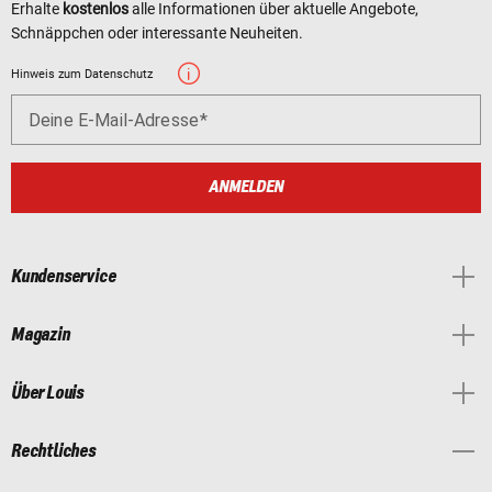
Erhalte
kostenlos
alle Informationen über aktuelle Angebote,
Schnäppchen oder interessante Neuheiten.
Hinweis zum Datenschutz
Deine E-Mail-Adresse
ANMELDEN
Kundenservice
Magazin
Über Louis
Rechtliches