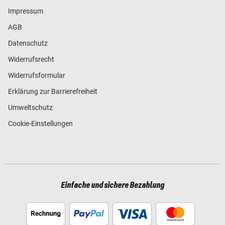
Impressum
AGB
Datenschutz
Widerrufsrecht
Widerrufsformular
Erklärung zur Barrierefreiheit
Umweltschutz
Cookie-Einstellungen
Einfache und sichere Bezahlung