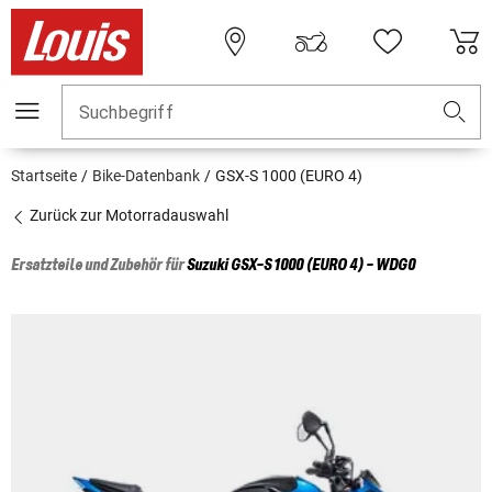
Suchbegriff
Startseite
Bike-Datenbank
GSX-S 1000 (EURO 4)
Zurück zur Motorradauswahl
Ersatzteile und Zubehör für
Suzuki
GSX-S 1000 (EURO 4) - WDG0