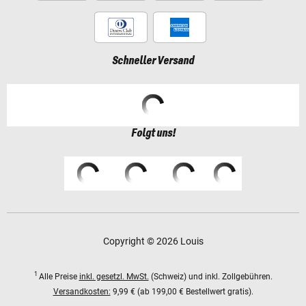
Schneller Versand
Folgt uns!
Copyright © 2026 Louis
1
Alle Preise
inkl. gesetzl. MwSt.
(Schweiz) und inkl. Zollgebühren.
Versandkosten:
9,99 € (ab 199,00 € Bestellwert gratis).