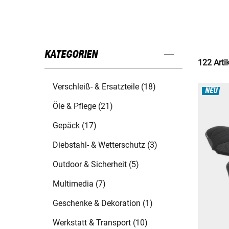
KATEGORIEN
122 Arti
Verschleiß- & Ersatzteile (18)
NEU
Öle & Pflege (21)
Gepäck (17)
Diebstahl- & Wetterschutz (3)
Outdoor & Sicherheit (5)
Multimedia (7)
Geschenke & Dekoration (1)
Werkstatt & Transport (10)