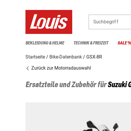
Suchbegriff
BEKLEIDUNG & HELME
TECHNIK & FREIZEIT
SALE 
Startseite
Bike-Datenbank
GSX-8R
Zurück zur Motorradauswahl
Ersatzteile und Zubehör für
Suzuki