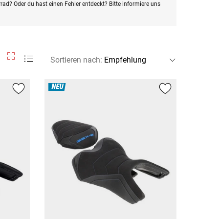
rad? Oder du hast einen Fehler entdeckt? Bitte informiere uns
Sortieren nach
:
NEU