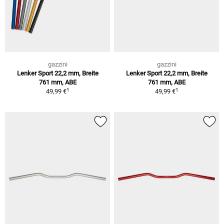
gazzini
gazzini
Lenker Sport 22,2 mm, Breite
Lenker Sport 22,2 mm, Breite
761 mm, ABE
761 mm, ABE
1
1
49,99 €
49,99 €