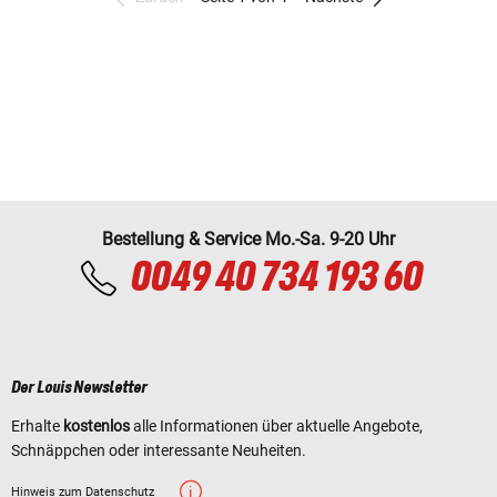
Bestellung & Service Mo.-Sa. 9-20 Uhr
0049 40 734 193 60
Der Louis Newsletter
Erhalte
kostenlos
alle Informationen über aktuelle Angebote,
Schnäppchen oder interessante Neuheiten.
Hinweis zum Datenschutz