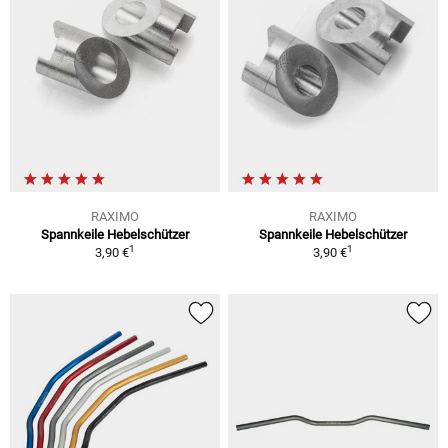
RAXIMO
RAXIMO
Spannkeile Hebelschützer
Spannkeile Hebelschützer
1
1
3,90 €
3,90 €