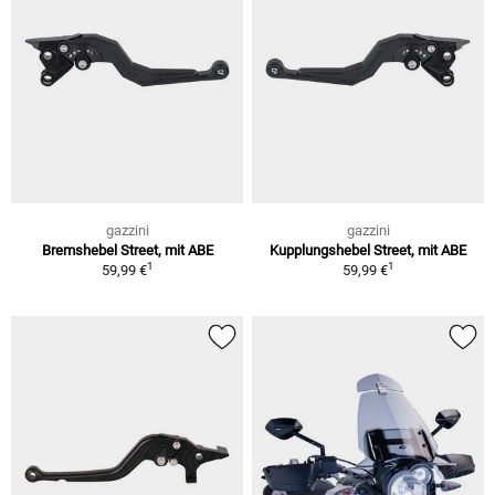
gazzini
gazzini
Bremshebel Street, mit ABE
Kupplungshebel Street, mit ABE
1
1
59,99 €
59,99 €