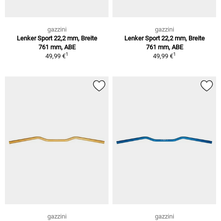
gazzini
gazzini
Lenker Sport 22,2 mm, Breite
Lenker Sport 22,2 mm, Breite
761 mm, ABE
761 mm, ABE
1
1
49,99 €
49,99 €
gazzini
gazzini