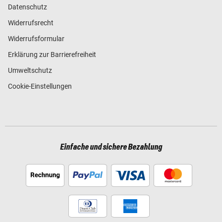
Datenschutz
Widerrufsrecht
Widerrufsformular
Erklärung zur Barrierefreiheit
Umweltschutz
Cookie-Einstellungen
Einfache und sichere Bezahlung