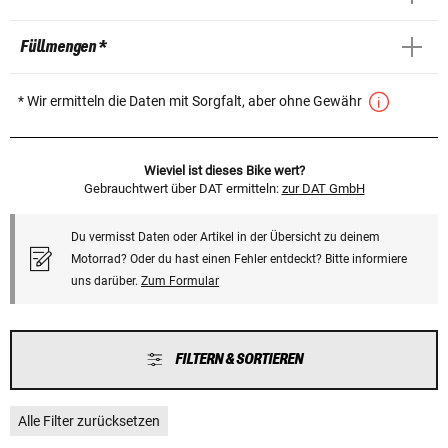
Füllmengen *
* Wir ermitteln die Daten mit Sorgfalt, aber ohne Gewähr
Wieviel ist dieses Bike wert?
Gebrauchtwert über DAT ermitteln:
zur DAT GmbH
Du vermisst Daten oder Artikel in der Übersicht zu deinem
Motorrad? Oder du hast einen Fehler entdeckt? Bitte informiere
uns darüber.
Zum Formular
FILTERN & SORTIEREN
Alle Filter zurücksetzen