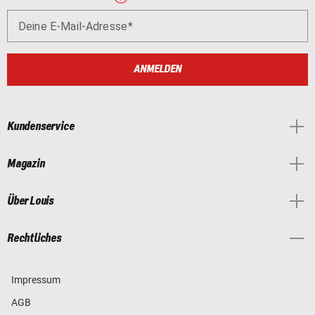
Deine E-Mail-Adresse
ANMELDEN
Kundenservice
Magazin
Über Louis
Rechtliches
Impressum
AGB