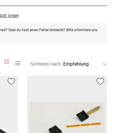
r DAT GmbH
rad? Oder du hast einen Fehler entdeckt? Bitte informiere uns
Sortieren nach
: