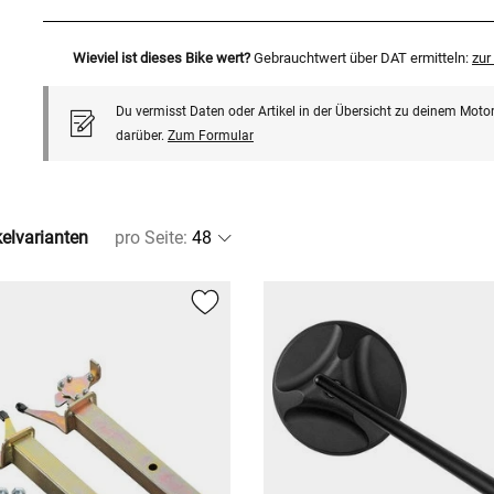
Wieviel ist dieses Bike wert?
Gebrauchtwert über DAT ermitteln:
zu
Du vermisst Daten oder Artikel in der Übersicht zu deinem Motor
darüber.
Zum Formular
kelvarianten
pro Seite
: