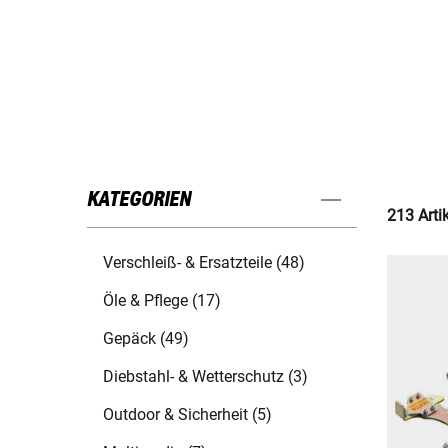
KATEGORIEN
213 Arti
Verschleiß- & Ersatzteile (48)
Öle & Pflege (17)
Gepäck (49)
Diebstahl- & Wetterschutz (3)
Outdoor & Sicherheit (5)