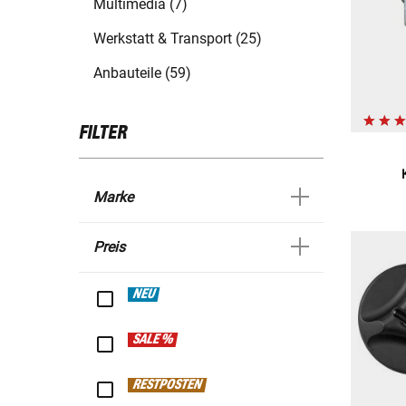
Multimedia (7)
Werkstatt & Transport (25)
Anbauteile (59)
FILTER
Marke
Preis
NEU
SALE %
RESTPOSTEN