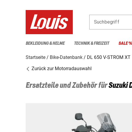
Suchbegriff
BEKLEIDUNG & HELME
TECHNIK & FREIZEIT
SALE 
Startseite
Bike-Datenbank
DL 650 V-STROM XT 
Zurück zur Motorradauswahl
Ersatzteile und Zubehör für
Suzuki