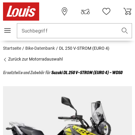
Suchbegriff
Startseite
Bike-Datenbank
DL 250 V-STROM (EURO 4)
Zurück zur Motorradauswahl
Ersatzteile und Zubehör für
Suzuki
DL 250 V-STROM (EURO 4) - WDS0