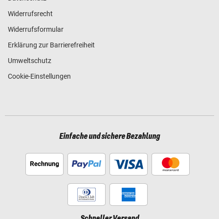
Widerrufsrecht
Widerrufsformular
Erklärung zur Barrierefreiheit
Umweltschutz
Cookie-Einstellungen
Einfache und sichere Bezahlung
Schneller Versand