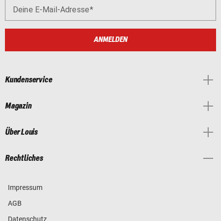
Deine E-Mail-Adresse
ANMELDEN
Kundenservice
Magazin
Über Louis
Rechtliches
Impressum
AGB
Datenschutz