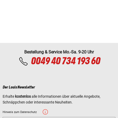
Bestellung & Service Mo.-Sa. 9-20 Uhr
0049 40 734 193 60
Der Louis Newsletter
Erhalte
kostenlos
alle Informationen über aktuelle Angebote,
Schnäppchen oder interessante Neuheiten.
Hinweis zum Datenschutz