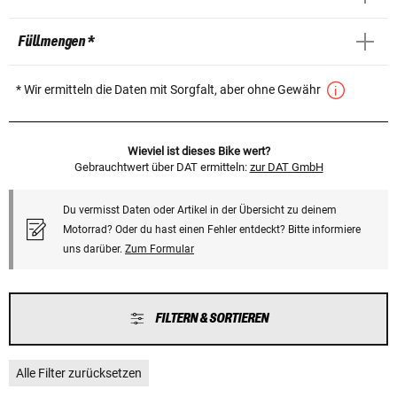
Füllmengen *
* Wir ermitteln die Daten mit Sorgfalt, aber ohne Gewähr
Wieviel ist dieses Bike wert?
Gebrauchtwert über DAT ermitteln:
zur DAT GmbH
Du vermisst Daten oder Artikel in der Übersicht zu deinem
Motorrad? Oder du hast einen Fehler entdeckt? Bitte informiere
uns darüber.
Zum Formular
FILTERN & SORTIEREN
Alle Filter zurücksetzen