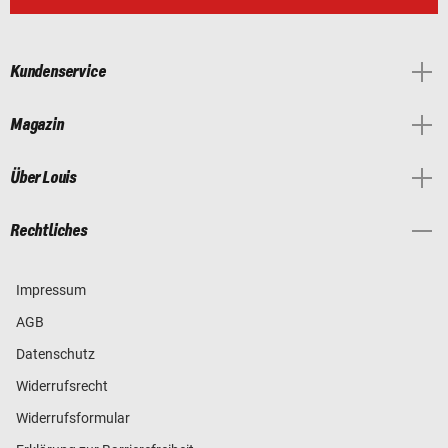
Kundenservice
Magazin
Über Louis
Rechtliches
Impressum
AGB
Datenschutz
Widerrufsrecht
Widerrufsformular