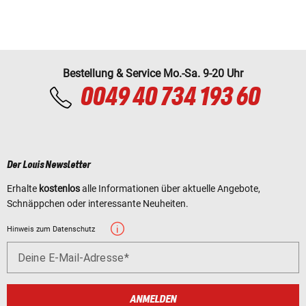
Bestellung & Service Mo.-Sa. 9-20 Uhr
0049 40 734 193 60
Der Louis Newsletter
Erhalte
kostenlos
alle Informationen über aktuelle Angebote,
Schnäppchen oder interessante Neuheiten.
Hinweis zum Datenschutz
Deine E-Mail-Adresse
ANMELDEN