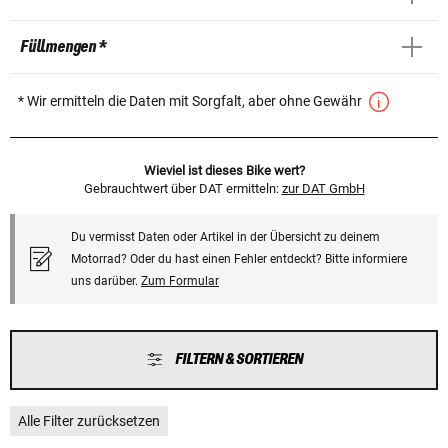
Füllmengen *
* Wir ermitteln die Daten mit Sorgfalt, aber ohne Gewähr
Wieviel ist dieses Bike wert?
Gebrauchtwert über DAT ermitteln:
zur DAT GmbH
Du vermisst Daten oder Artikel in der Übersicht zu deinem
Motorrad? Oder du hast einen Fehler entdeckt? Bitte informiere
uns darüber.
Zum Formular
FILTERN & SORTIEREN
Alle Filter zurücksetzen