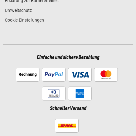
Erklärung zur Barrierefreiheit
Umweltschutz
Cookie-Einstellungen
Einfache und sichere Bezahlung
Schneller Versand