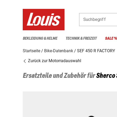
Suchbegriff
BEKLEIDUNG & HELME
TECHNIK & FREIZEIT
SALE 
Startseite
Bike-Datenbank
SEF 450 R FACTORY
Zurück zur Motorradauswahl
Ersatzteile und Zubehör für
Sherco