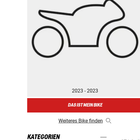
2023 - 2023
DAS IST MEIN BIKE
Weiteres Bike finden
KATEGORIEN