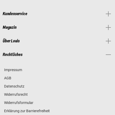
Kundenservice
Magazin
Über Louis
Rechtliches
Impressum
AGB
Datenschutz
Widerrufsrecht
Widerrufsformular
Erklärung zur Barrierefreiheit