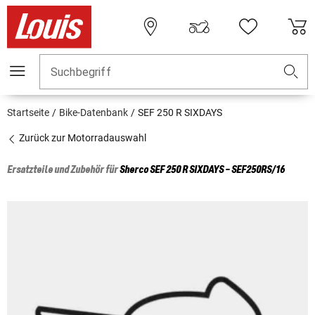
Suchbegriff
Startseite
Bike-Datenbank
SEF 250 R SIXDAYS
Zurück zur Motorradauswahl
Ersatzteile und Zubehör für
Sherco
SEF 250 R SIXDAYS - SEF250RS/16