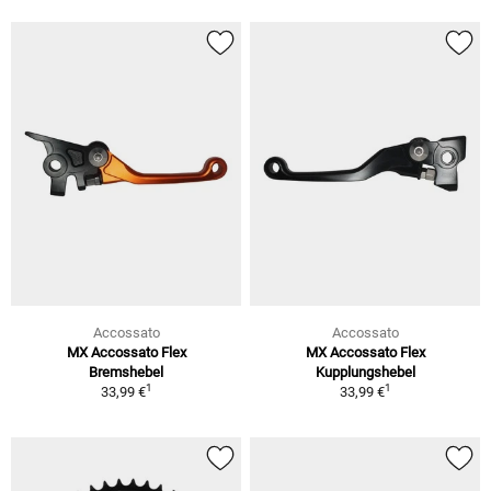
Accossato
Accossato
MX Accossato Flex
MX Accossato Flex
Bremshebel
Kupplungshebel
1
1
33,99 €
33,99 €