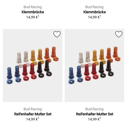
Bud Racing
Bud Racing
Klemmbrücke
Klemmbrücke
1
1
14,99 €
14,99 €
Bud Racing
Bud Racing
Reifenhalter Mutter Set
Reifenhalter Mutter Set
1
1
14,99 €
14,99 €