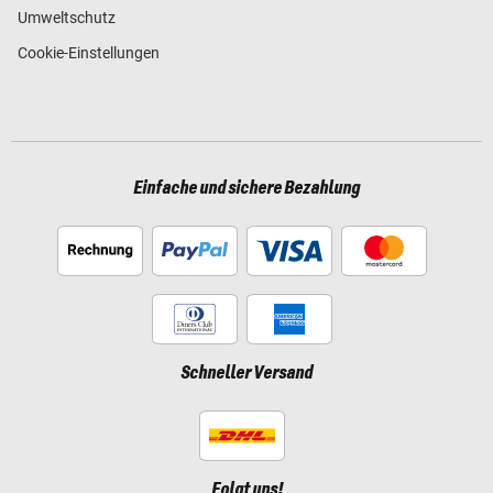
Umweltschutz
Cookie-Einstellungen
Einfache und sichere Bezahlung
Schneller Versand
Folgt uns!