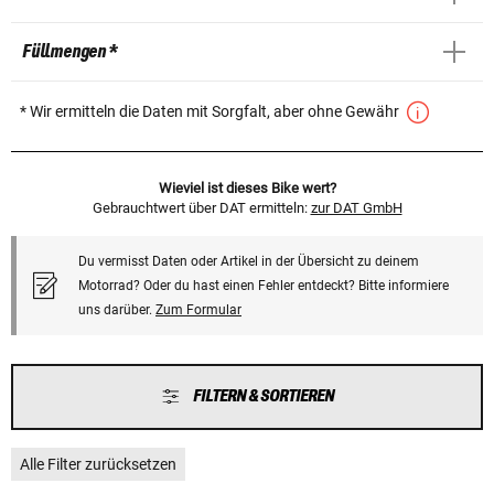
Füllmengen *
* Wir ermitteln die Daten mit Sorgfalt, aber ohne Gewähr
Wieviel ist dieses Bike wert?
Gebrauchtwert über DAT ermitteln:
zur DAT GmbH
Du vermisst Daten oder Artikel in der Übersicht zu deinem
Motorrad? Oder du hast einen Fehler entdeckt? Bitte informiere
uns darüber.
Zum Formular
FILTERN & SORTIEREN
Alle Filter zurücksetzen