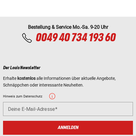
Bestellung & Service Mo.-Sa. 9-20 Uhr
0049 40 734 193 60
Der Louis Newsletter
Erhalte
kostenlos
alle Informationen über aktuelle Angebote,
Schnäppchen oder interessante Neuheiten.
Hinweis zum Datenschutz
Deine E-Mail-Adresse
ANMELDEN