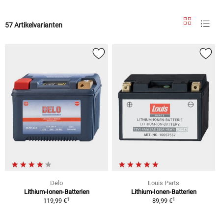
57 Artikelvarianten
Delo
Louis Parts
Lithium-Ionen-Batterien
Lithium-Ionen-Batterien
1
1
119,99 €
89,99 €