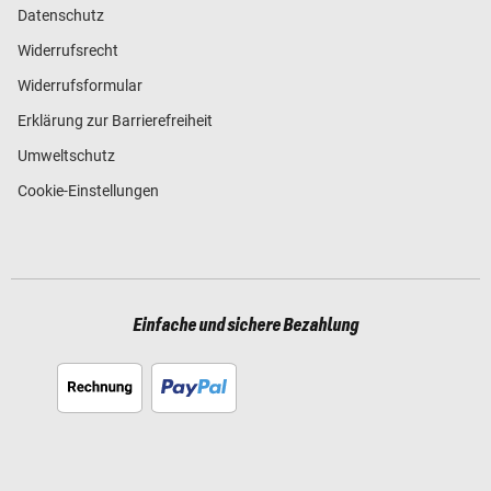
Datenschutz
Widerrufsrecht
Widerrufsformular
Erklärung zur Barrierefreiheit
Umweltschutz
Cookie-Einstellungen
Einfache und sichere Bezahlung