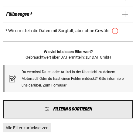
Füllmengen *
* Wir ermitteln die Daten mit Sorgfalt, aber ohne Gewähr
Wieviel ist dieses Bike wert?
Gebrauchtwert über DAT ermitteln:
zur DAT GmbH
Du vermisst Daten oder Artikel in der Übersicht zu deinem
Motorrad? Oder du hast einen Fehler entdeckt? Bitte informiere
uns darüber.
Zum Formular
FILTERN & SORTIEREN
Alle Filter zurücksetzen