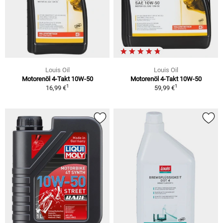
Louis Oil
Louis Oil
Motorenöl 4-Takt 10W-50
Motorenöl 4-Takt 10W-50
1
1
16,99 €
59,99 €