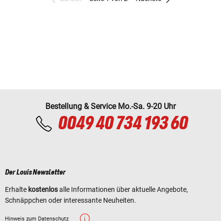
Bestellung & Service Mo.-Sa. 9-20 Uhr
0049 40 734 193 60
Der Louis Newsletter
Erhalte
kostenlos
alle Informationen über aktuelle Angebote,
Schnäppchen oder interessante Neuheiten.
Hinweis zum Datenschutz