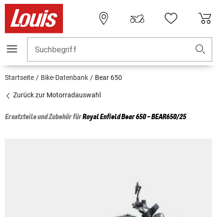
Suchbegriff
Startseite
Bike-Datenbank
Bear 650
Zurück zur Motorradauswahl
Ersatzteile und Zubehör für
Royal Enfield
Bear 650 - BEAR650/25