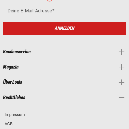
Deine E-Mail-Adresse
ANMELDEN
Kundenservice
Magazin
Über Louis
Rechtliches
Impressum
AGB