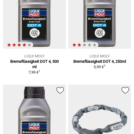
LIQUI MOLY
LIQUI MOLY
Bremsflüssigkeit DOT 4, 500
Bremsflüssigkeit DOT 4, 250ml
1
ml
5,99 €
1
7,99 €