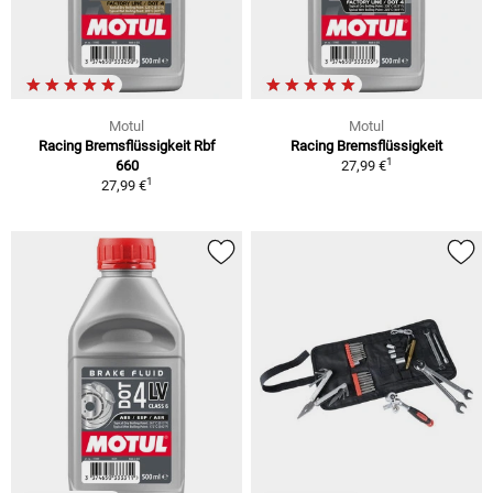
Motul
Motul
Racing Bremsflüssigkeit Rbf
Racing Bremsflüssigkeit
1
660
27,99 €
1
27,99 €