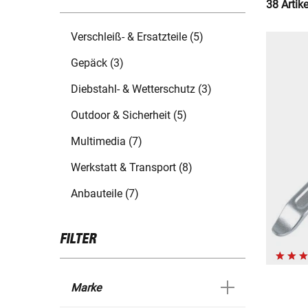
38 Artik
Verschleiß- & Ersatzteile (5)
Gepäck (3)
Diebstahl- & Wetterschutz (3)
Outdoor & Sicherheit (5)
Multimedia (7)
Werkstatt & Transport (8)
Anbauteile (7)
FILTER
Marke