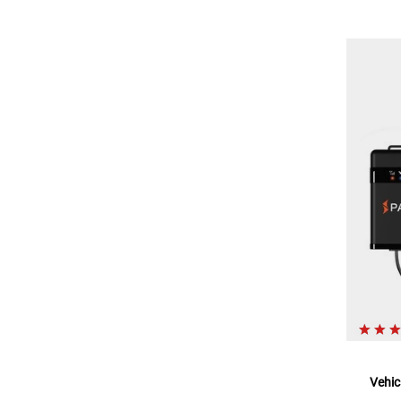
Vehic