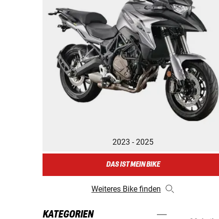
2023 - 2025
DAS IST MEIN BIKE
Weiteres Bike finden
KATEGORIEN