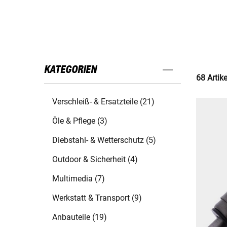
KATEGORIEN
68 Artik
Verschleiß- & Ersatzteile (21)
Öle & Pflege (3)
Diebstahl- & Wetterschutz (5)
Outdoor & Sicherheit (4)
Multimedia (7)
Werkstatt & Transport (9)
Anbauteile (19)