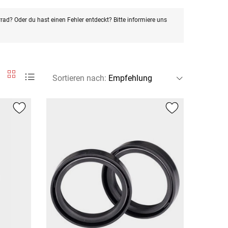
rad? Oder du hast einen Fehler entdeckt? Bitte informiere uns
Sortieren nach
: