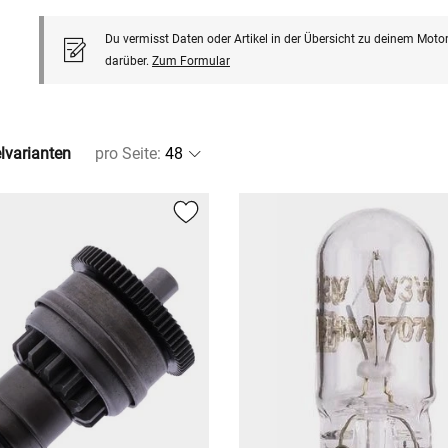
Du vermisst Daten oder Artikel in der Übersicht zu deinem Motor
darüber.
Zum Formular
elvarianten
pro Seite
: