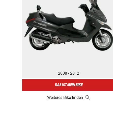
2008 - 2012
DAS IST MEIN BIKE
Weiteres Bike finden