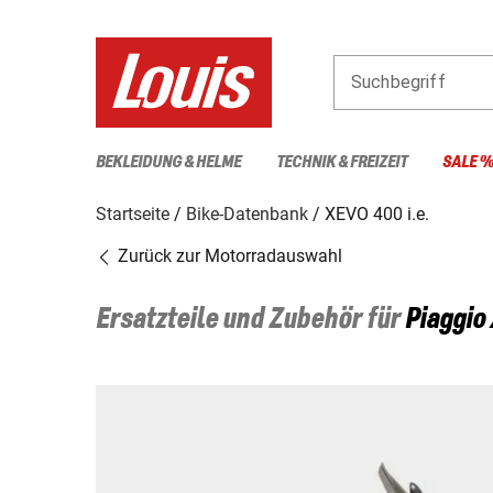
Suchbegriff
BEKLEIDUNG & HELME
TECHNIK & FREIZEIT
SALE 
Startseite
Bike-Datenbank
XEVO 400 i.e.
Zurück zur Motorradauswahl
Ersatzteile und Zubehör für
Piaggio