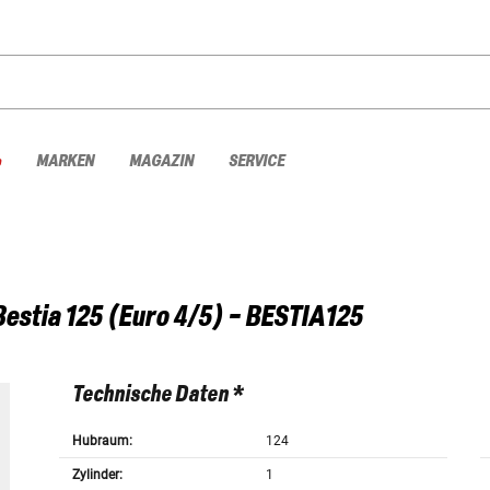
%
MARKEN
MAGAZIN
SERVICE
Bestia 125 (Euro 4/5) - BESTIA125
Technische Daten *
Hubraum:
124
Zylinder:
1