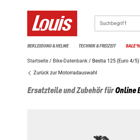
Suchbegriff
BEKLEIDUNG & HELME
TECHNIK & FREIZEIT
SALE 
Startseite
Bike-Datenbank
Bestia 125 (Euro 4/5)
Zurück zur Motorradauswahl
Ersatzteile und Zubehör für
Online