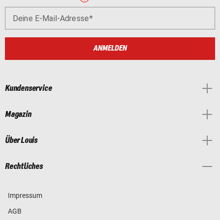
Deine E-Mail-Adresse
ANMELDEN
Kundenservice
Magazin
Über Louis
Rechtliches
Impressum
AGB