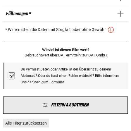
Füllmengen *
* Wir ermitteln die Daten mit Sorgfalt, aber ohne Gewähr
Wieviel ist dieses Bike wert?
Gebrauchtwert über DAT ermitteln:
zur DAT GmbH
Du vermisst Daten oder Artikel in der Übersicht zu deinem
Motorrad? Oder du hast einen Fehler entdeckt? Bitte informiere
uns darüber.
Zum Formular
FILTERN & SORTIEREN
Alle Filter zurücksetzen