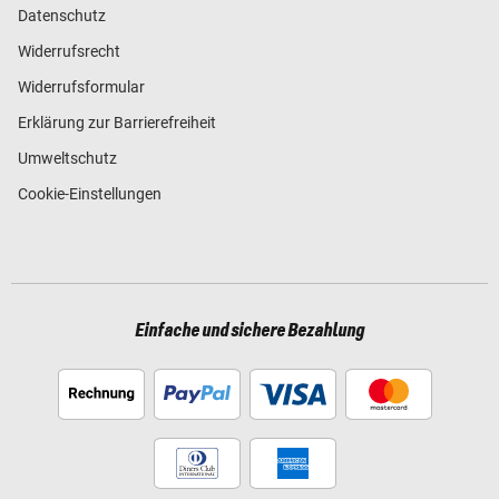
Datenschutz
Widerrufsrecht
Widerrufsformular
Erklärung zur Barrierefreiheit
Umweltschutz
Cookie-Einstellungen
Einfache und sichere Bezahlung