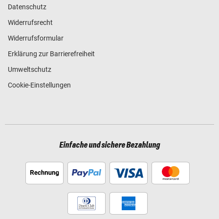
Datenschutz
Widerrufsrecht
Widerrufsformular
Erklärung zur Barrierefreiheit
Umweltschutz
Cookie-Einstellungen
Einfache und sichere Bezahlung