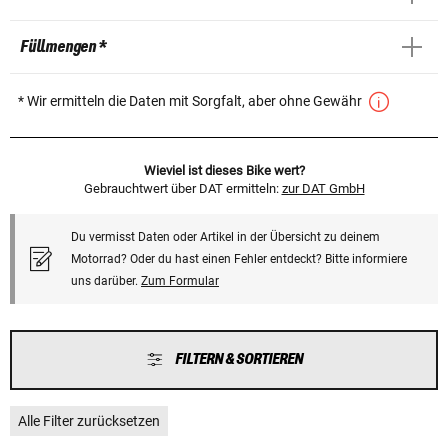
Füllmengen *
* Wir ermitteln die Daten mit Sorgfalt, aber ohne Gewähr
Wieviel ist dieses Bike wert?
Gebrauchtwert über DAT ermitteln:
zur DAT GmbH
Du vermisst Daten oder Artikel in der Übersicht zu deinem
Motorrad? Oder du hast einen Fehler entdeckt? Bitte informiere
uns darüber.
Zum Formular
FILTERN & SORTIEREN
Alle Filter zurücksetzen