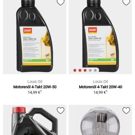
Louis Oil
Louis Oil
Motorenöl 4-Takt 20W-50
Motorenöl 4-Takt 20W-40
1
1
14,99 €
14,99 €