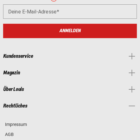
Deine E-Mail-Adresse
ANMELDEN
Kundenservice
Magazin
Über Louis
Rechtliches
Impressum
AGB