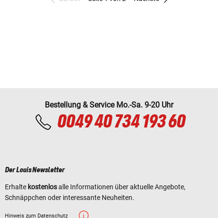
Bestellung & Service Mo.-Sa. 9-20 Uhr
0049 40 734 193 60
Der Louis Newsletter
Erhalte
kostenlos
alle Informationen über aktuelle Angebote,
Schnäppchen oder interessante Neuheiten.
Hinweis zum Datenschutz