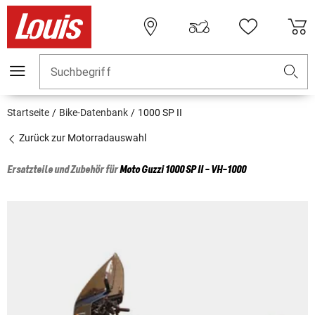
Suchbegriff
Startseite
Bike-Datenbank
1000 SP II
Zurück zur Motorradauswahl
Ersatzteile und Zubehör für
Moto Guzzi
1000 SP II - VH-1000